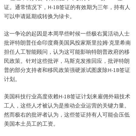
证。通常情况下，H-1B签证的有效期为三年，持有人
可以申请延期或转换为绿卡。
这一争论的起因是本周早些时候一些极右翼活动人士
批评特朗普任命印度裔美国风投家斯里拉姆·克里希南
担任人工智能顾问，认为这可能影响特朗普政府的移
民政策。针对这些批评，马斯克发推回应，批评特朗
普的部分支持者和移民政策强硬派试图废除H-1B签证
计划。
美国科技行业高度依赖H-1B签证计划来雇佣外籍技术
工人，这些人才被认为是推动企业运营的关键力量。
然而极右的批评者认为，这些签证持有人可能会压低
美国本土员工的工资。