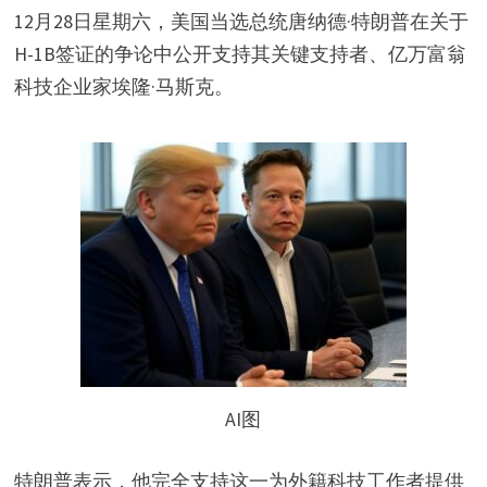
12月28日星期六，美国当选总统唐纳德·特朗普在关于
H-1B签证的争论中公开支持其关键支持者、亿万富翁
科技企业家埃隆·马斯克。
AI图
特朗普表示，他完全支持这一为外籍科技工作者提供