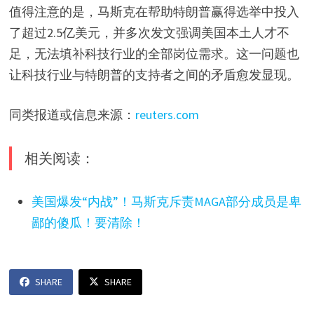
值得注意的是，马斯克在帮助特朗普赢得选举中投入
了超过2.5亿美元，并多次发文强调美国本土人才不
足，无法填补科技行业的全部岗位需求。这一问题也
让科技行业与特朗普的支持者之间的矛盾愈发显现。
同类报道或信息来源：
reuters.com
相关阅读：
美国爆发“内战”！马斯克斥责MAGA部分成员是卑
鄙的傻瓜！要清除！
SHARE
SHARE