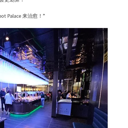
Palace 来治愈！”