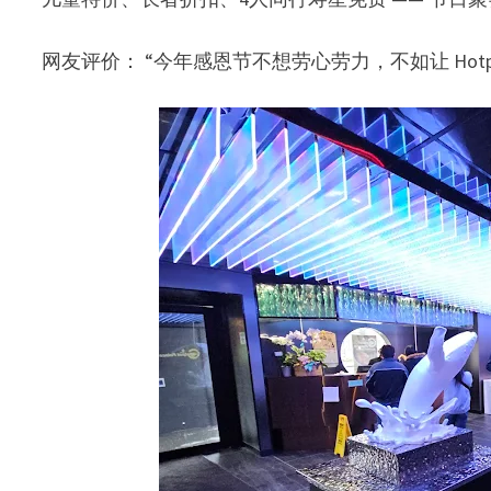
网友评价： “今年感恩节不想劳心劳力，不如让 Hotpot 