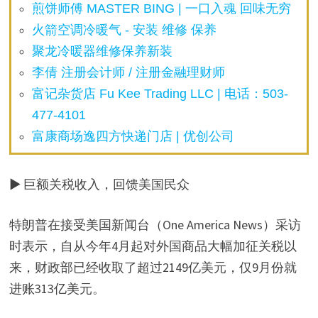
煎饼师傅 MASTER BING | 一口入魂 回味无穷
火箭空调冷暖气 - 安装 维修 保养
聚龙冷暖器维修保养新装
李倩 注册会计师 / 注册金融理财师
富记杂货店 Fu Kee Trading LLC | 电话：503-
477-4101
富康商场逸四方快递门店 | 优创公司
▶ 巨额关税收入，回馈美国民众
特朗普在接受美国新闻台（One America News）采访
时表示，自从今年4月起对外国商品大幅加征关税以
来，财政部已经收取了超过2149亿美元，仅9月份就
进账313亿美元。