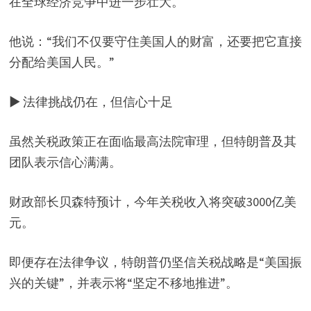
在全球经济竞争中进一步壮大。
他说：“我们不仅要守住美国人的财富，还要把它直接
分配给美国人民。”
▶ 法律挑战仍在，但信心十足
虽然关税政策正在面临最高法院审理，但特朗普及其
团队表示信心满满。
财政部长贝森特预计，今年关税收入将突破3000亿美
元。
即便存在法律争议，特朗普仍坚信关税战略是“美国振
兴的关键”，并表示将“坚定不移地推进”。