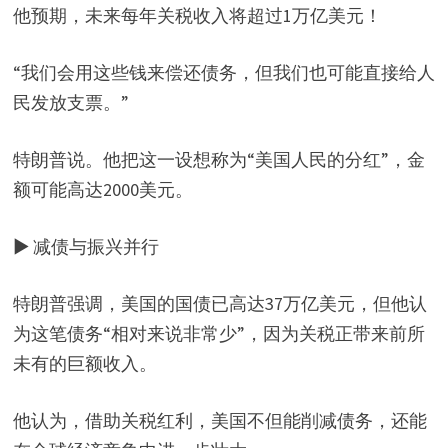
他预期，未来每年关税收入将超过1万亿美元！
“我们会用这些钱来偿还债务，但我们也可能直接给人
民发放支票。”
特朗普说。他把这一设想称为“美国人民的分红”，金
额可能高达2000美元。
▶ 减债与振兴并行
特朗普强调，美国的国债已高达37万亿美元，但他认
为这笔债务“相对来说非常少”，因为关税正带来前所
未有的巨额收入。
他认为，借助关税红利，美国不但能削减债务，还能