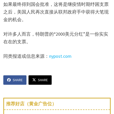
如果最终得到国会批准，这将是继疫情时期纾困支票
之后，美国人民再次直接从联邦政府手中获得大笔现
金的机会。
对许多人而言，特朗普的“2000美元分红”是一份实实
在在的支票。
同类报道或信息来源：
nypost.com
SHARE
SHARE
推荐好店（黄金广告位）