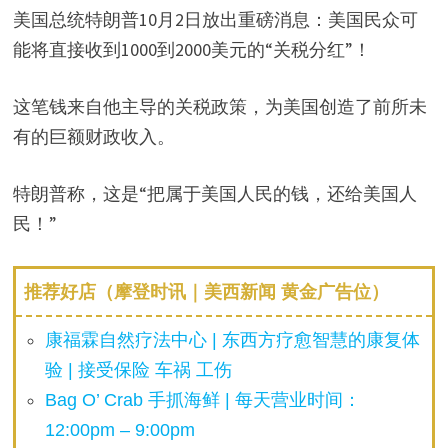
美国总统特朗普10月2日放出重磅消息：美国民众可
能将直接收到1000到2000美元的“关税分红”！
这笔钱来自他主导的关税政策，为美国创造了前所未
有的巨额财政收入。
特朗普称，这是“把属于美国人民的钱，还给美国人
民！”
推荐好店（摩登时讯｜美西新闻 黄金广告位）
康福霖自然疗法中心 | 东西方疗愈智慧的康复体
验 | 接受保险 车祸 工伤
Bag O’ Crab 手抓海鲜 | 每天营业时间：
12:00pm – 9:00pm