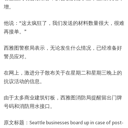
增。
他说：“这太疯狂了，我们发送的材料数量很大，很难
再接单。”
西雅图警察局表示，无论发生什么情况，已经准备好
警员应对。
在网上，激进分子散布关于在星期二和星期三晚上的
抗议活动的信息。
由于太多商业建筑钉板，西雅图消防局提醒留出门牌
号码和消防用水接口。
原文标题：Seattle businesses board up in case of post-