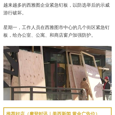
越来越多的西雅图企业紧急钉板，以防选举后的示威
游行破坏。
星期一，工作人员在西雅图市中心的几个街区紧急钉
板，给办公室、公寓、和商店窗户加强防护。
推荐好店（摩登时讯｜美西新闻 黄金广告位）