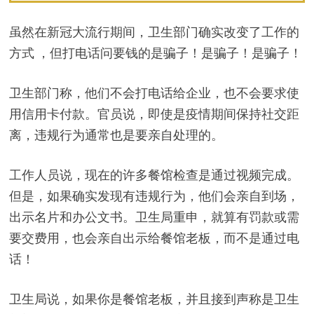
虽然在新冠大流行期间，卫生部门确实改变了工作的
方式 ，但打电话问要钱的是骗子！是骗子！是骗子！
卫生部门称，他们不会打电话给企业，也不会要求使
用信用卡付款。官员说，即使是疫情期间保持社交距
离，违规行为通常也是要亲自处理的。
工作人员说，现在的许多餐馆检查是通过视频完成。
但是，如果确实发现有违规行为，他们会亲自到场，
出示名片和办公文书。卫生局重申，就算有罚款或需
要交费用，也会亲自出示给餐馆老板，而不是通过电
话！
卫生局说，如果你是餐馆老板，并且接到声称是卫生