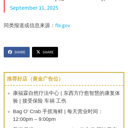
September 11, 2025
同类报道或信息来源：
fbi.gov
SHARE
SHARE
推荐好店（黄金广告位）
康福霖自然疗法中心 | 东西方疗愈智慧的康复体
验 | 接受保险 车祸 工伤
Bag O’ Crab 手抓海鲜 | 每天营业时间：
12:00pm – 9:00pm