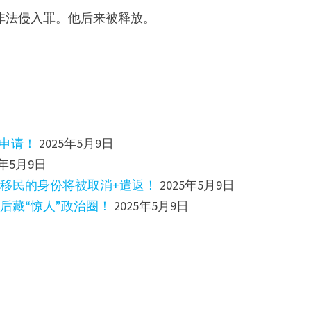
非法侵入罪。他后来被释放。
前申请！
2025年5月9日
5年5月9日
万移民的身份将被取消+遣返！
2025年5月9日
后藏“惊人”政治圈！
2025年5月9日