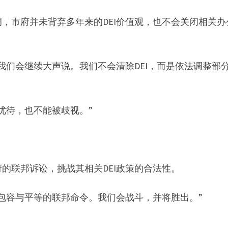
，市府并未背弃多年来的DEI价值观，也不会关闭相关办
我们会继续大声说。我们不会清除DEI，而是依法调整部
优待，也不能被歧视。”
的联邦诉讼，挑战其相关DEI政策的合法性。
包容与平等的联邦命令。我们会战斗，并将胜出。”