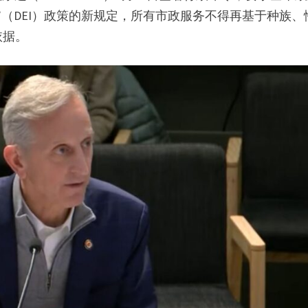
”（DEI）政策的新规定，所有市政服务不得再基于种族、
依据。