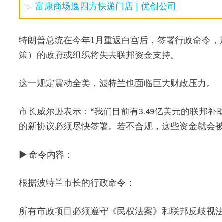
富康商场逸四方快递门店 | 优创公司
特朗普总统在今年1月重返白宫后，签署行政命令，
策）的政府或组织将失去联邦资金支持。
这一规定震动全美，波特兰也面临巨大财政压力。
市长威尔逊表示：“我们目前有3.49亿美元的联邦补
的新协议必须尽快签署。若不合规，这些资金就会被
▶ 命令内容：
根据波特兰市长的行政命令：
所有市政项目必须遵守《民权法案》和联邦反歧视