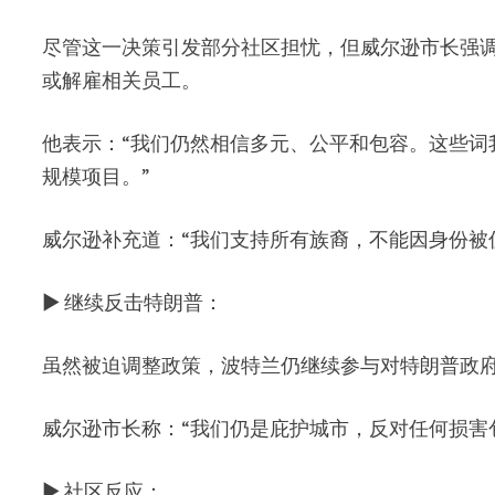
尽管这一决策引发部分社区担忧，但威尔逊市长强调
或解雇相关员工。
他表示：“我们仍然相信多元、公平和包容。这些词
规模项目。”
威尔逊补充道：“我们支持所有族裔，不能因身份被
▶ 继续反击特朗普：
虽然被迫调整政策，波特兰仍继续参与对特朗普政府
威尔逊市长称：“我们仍是庇护城市，反对任何损害
▶ 社区反应：