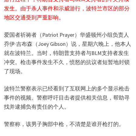
发生。由于杀人事件和示威游行，波特兰市区的部分
地区交通受到严重影响。
爱国者祈祷者（Patriot Prayer）华盛顿州小组负责人
乔伊·吉布森（Joey Gibson）说，星期六晚上，他本人
就在波特兰。当时，特朗普支持者与BLM支持者发生
冲突。枪击事件发生不久，愤怒的抗议者短暂地封锁
了现场。
波特兰警察表示已经看到了互联网上的多个显示枪击
事件的视频。警察呼吁目击者提供相关信息，帮助寻
找并逮捕负有责任的个人。
警察称，该男子胸部中枪，不清楚是谁开枪打的。