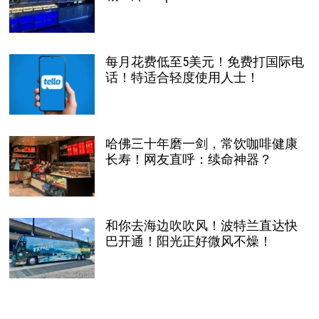
每月花费低至5美元！免费打国际电
话！特适合轻度使用人士！
哈佛三十年磨一剑，常饮咖啡健康
长寿！网友直呼：续命神器？
和你去海边吹吹风！波特兰直达快
巴开通！阳光正好微风不燥！