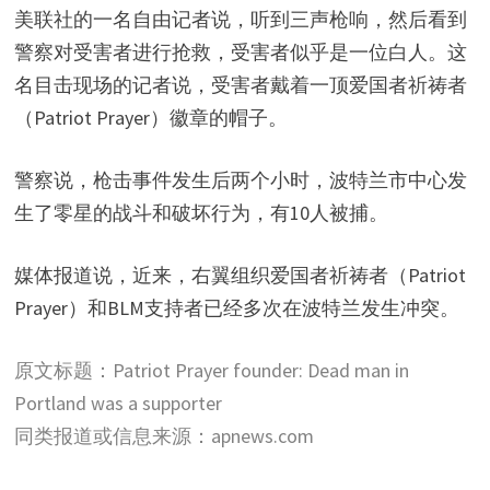
美联社的一名自由记者说，听到三声枪响，然后看到
警察对受害者进行抢救，受害者似乎是一位白人。这
名目击现场的记者说，受害者戴着一顶爱国者祈祷者
（Patriot Prayer）徽章的帽子。
警察说，枪击事件发生后两个小时，波特兰市中心发
生了零星的战斗和破坏行为，有10人被捕。
媒体报道说，近来，右翼组织爱国者祈祷者（Patriot
Prayer）和BLM支持者已经多次在波特兰发生冲突。
原文标题：Patriot Prayer founder: Dead man in
Portland was a supporter
同类报道或信息来源：apnews.com