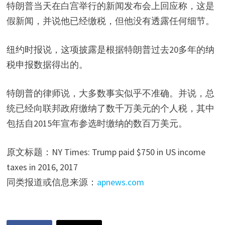
特朗普当天在白宫举行的新闻发布会上回应称，这是
假新闻，并说他已经缴税，但他没有透露任何细节。
纽约时报说，这项披露是根据特朗普过去20多年的纳
税申报数据得出的。
特朗普的律师说，大多数事实似乎不准确。并说，总
统已经向联邦政府缴纳了数千万美元的个人税，其中
包括自2015年宣布参选时缴纳的数百万美元。
原文标题：NY Times: Trump paid $750 in US income
taxes in 2016, 2017
同类报道或信息来源：
apnews.com