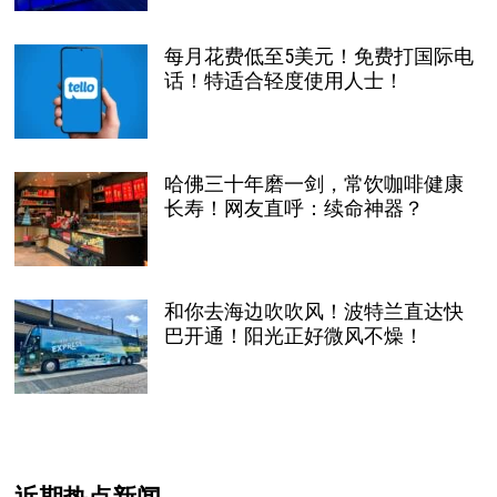
每月花费低至5美元！免费打国际电
话！特适合轻度使用人士！
哈佛三十年磨一剑，常饮咖啡健康
长寿！网友直呼：续命神器？
和你去海边吹吹风！波特兰直达快
巴开通！阳光正好微风不燥！