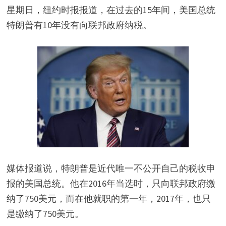
星期日，纽约时报报道，在过去的15年间，美国总统
特朗普有10年没有向联邦政府纳税。
媒体报道说，特朗普是近代唯一不公开自己的税收申
报的美国总统。他在2016年当选时，只向联邦政府缴
纳了750美元，而在他就职的第一年，2017年，也只
是缴纳了750美元。