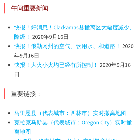
午间重要新闻
快报！好消息！Clackamas县撤离区大幅度减少、
降级！
2020年9月16日
快报！俄勒冈州的空气、饮用水、和道路！
2020
年9月16日
快报！大火小火均已经有所控制！
2020年9月16
日
重要链接：
马里恩县（代表城市：西林市）实时撤离地图
克拉克马斯县（代表城市：Oregon City）实时撤
离地图