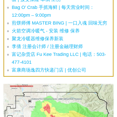
Bag O’ Crab 手抓海鲜 | 每天营业时间：
12:00pm – 9:00pm
煎饼师傅 MASTER BING | 一口入魂 回味无穷
火箭空调冷暖气 - 安装 维修 保养
聚龙冷暖器维修保养新装
李倩 注册会计师 / 注册金融理财师
富记杂货店 Fu Kee Trading LLC | 电话：503-
477-4101
富康商场逸四方快递门店 | 优创公司