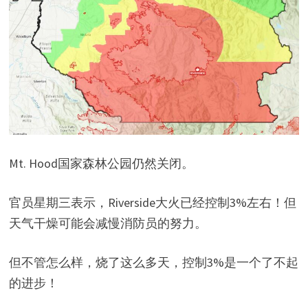
Mt. Hood国家森林公园仍然关闭。
官员星期三表示，Riverside大火已经控制3%左右！但
天气干燥可能会减慢消防员的努力。
但不管怎么样，烧了这么多天，控制3%是一个了不起
的进步！