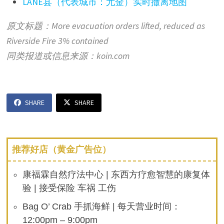
LANE县（代表城市：尤金）实时撤离地图
原文标题：More evacuation orders lifted, reduced as
Riverside Fire 3% contained
同类报道或信息来源：
koin.com
SHARE
SHARE
推荐好店（黄金广告位）
康福霖自然疗法中心 | 东西方疗愈智慧的康复体
验 | 接受保险 车祸 工伤
Bag O’ Crab 手抓海鲜 | 每天营业时间：
12:00pm – 9:00pm