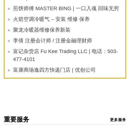
煎饼师傅 MASTER BING | 一口入魂 回味无穷
火箭空调冷暖气 – 安装 维修 保养
聚龙冷暖器维修保养新装
李倩 注册会计师 / 注册金融理财师
富记杂货店 Fu Kee Trading LLC | 电话：503-
477-4101
富康商场逸四方快递门店 | 优创公司
重要服务
更多服务