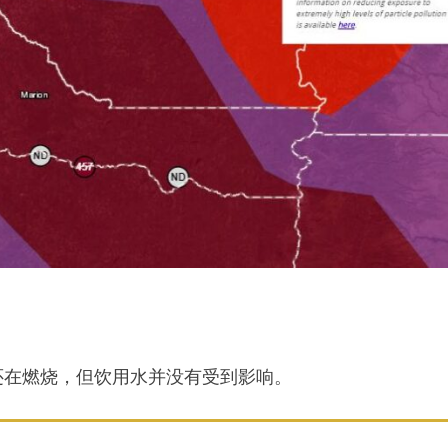
还在燃烧，但饮用水并没有受到影响。