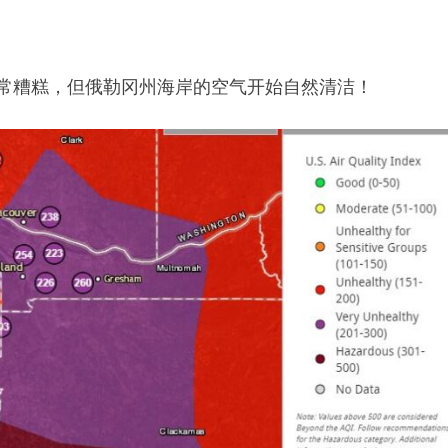
非常糟糕，但俄勒冈州海岸的空气开始自然清洁！