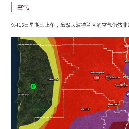
空气
9月16日星期三上午，虽然大波特兰区的空气仍然