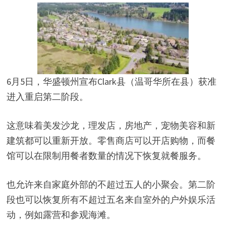
6月5日，华盛顿州宣布Clark县（温哥华所在县）获准
进入重启第二阶段。
这意味着美发沙龙，理发店，房地产，宠物美容和新
建筑都可以重新开放。零售商店可以开店购物，而餐
馆可以在限制用餐者数量的情况下恢复就餐服务。
也允许来自家庭外部的不超过五人的小聚会。第二阶
段也可以恢复所有不超过五名来自室外的户外娱乐活
动，例如露营和参观海滩。