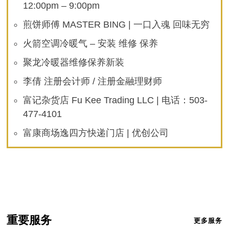
12:00pm – 9:00pm
煎饼师傅 MASTER BING | 一口入魂 回味无穷
火箭空调冷暖气 – 安装 维修 保养
聚龙冷暖器维修保养新装
李倩 注册会计师 / 注册金融理财师
富记杂货店 Fu Kee Trading LLC | 电话：503-
477-4101
富康商场逸四方快递门店 | 优创公司
重要服务
更多服务