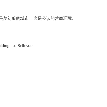
境，是梦幻般的城市，这是公认的营商环境。
ings to Bellevue