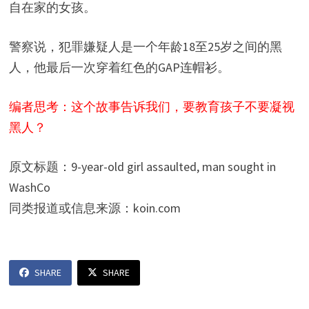
自在家的女孩。
警察说，犯罪嫌疑人是一个年龄18至25岁之间的黑
人，他最后一次穿着红色的GAP连帽衫。
编者思考：这个故事告诉我们，要教育孩子不要凝视
黑人？
原文标题：9-year-old girl assaulted, man sought in
WashCo
同类报道或信息来源：koin.com
SHARE
SHARE