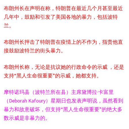
布朗州长在声明在称，特朗普在最近几个月甚至最近
几年中，鼓励和引发了美国各地的暴力，包括波特
兰。
布朗州长抨击了特朗普在疫情上的不作为，指责他直
接鼓励波特兰的街头暴力。
布朗州长称，无论是抗议她的行政命令的示威 ，还是
支持“黑人生命很重要”的示威，她都支持。
摩特诺玛县（波特兰所在县）主席黛博拉·卡富里
（Deborah Kafoury）星期日也发表声明说，虽然看到
暴力和故意破坏，但支持“黑人生命很重要”的绝大多
数示威是非暴力的。