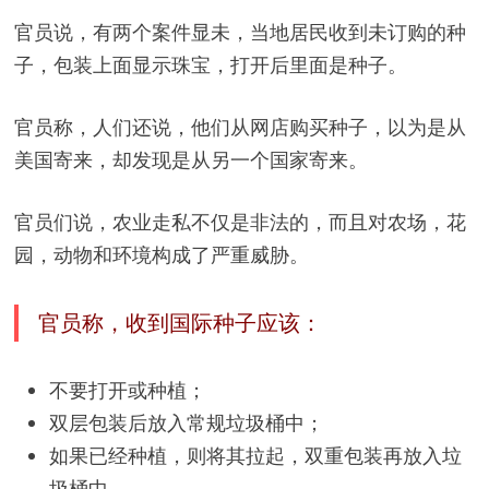
官员说，有两个案件显未，当地居民收到未订购的种
子，包装上面显示珠宝，打开后里面是种子。
官员称，人们还说，他们从网店购买种子，以为是从
美国寄来，却发现是从另一个国家寄来。
官员们说，农业走私不仅是非法的，而且对农场，花
园，动物和环境构成了严重威胁。
官员称，收到国际种子应该：
不要打开或种植；
双层包装后放入常规垃圾桶中；
如果已经种植，则将其拉起，双重包装再放入垃
圾桶中。