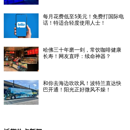
每月花费低至5美元！免费打国际电
话！特适合轻度使用人士！
哈佛三十年磨一剑，常饮咖啡健康
长寿！网友直呼：续命神器？
和你去海边吹吹风！波特兰直达快
巴开通！阳光正好微风不燥！