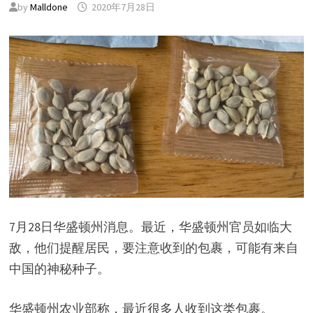
by
Malldone
2020年7月28日
7月28日华盛顿州消息。最近，华盛顿州官员如临大
敌，他们提醒居民，要注意收到的包裹，可能有来自
中国的神秘种子。
华盛顿州农业部称，最近很多人收到这类包裹。