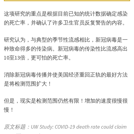
这项研究的重点是根据目前已知的统计数据确定感染
的死亡率，并确认了许多卫生官员反复警告的内容。
研究认为，与典型的季节性流感相比，新冠病毒是一
种致命得多的传染病。新冠病毒的传染性比流感高出
10至13倍，更可怕的死亡率。
消除新冠病毒传播并使美国经济重回正轨的最好方法
是将检测范围扩大！
但是，现实是检测范围仍然有限！增加的速度很慢很
慢！
原文标题：UW Study: COVID-19 death rate could claim