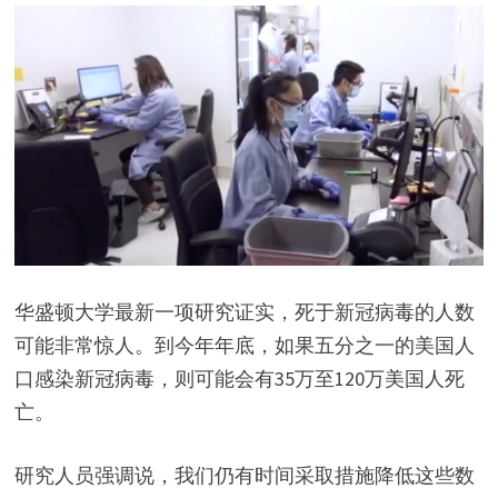
华盛顿大学最新一项研究证实，死于新冠病毒的人数
可能非常惊人。到今年年底，如果五分之一的美国人
口感染新冠病毒，则可能会有35万至120万美国人死
亡。
研究人员强调说，我们仍有时间采取措施降低这些数