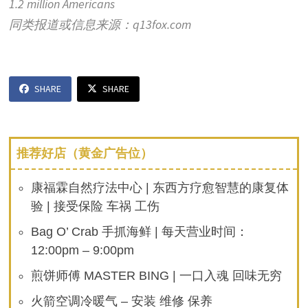
1.2 million Americans
同类报道或信息来源：q13fox.com
SHARE
SHARE
推荐好店（黄金广告位）
康福霖自然疗法中心 | 东西方疗愈智慧的康复体
验 | 接受保险 车祸 工伤
Bag O’ Crab 手抓海鲜 | 每天营业时间：
12:00pm – 9:00pm
煎饼师傅 MASTER BING | 一口入魂 回味无穷
火箭空调冷暖气 – 安装 维修 保养