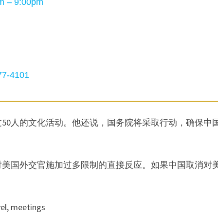
 – 9:00pm
7-4101
50人的文化活动。他还说，国务院将采取行动，确保中
。
对美国外交官施加过多限制的直接反应。如果中国取消对
el, meetings