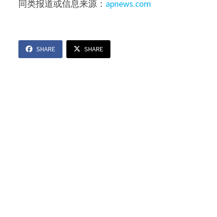
同类报道或信息来源：
apnews.com
SHARE
SHARE