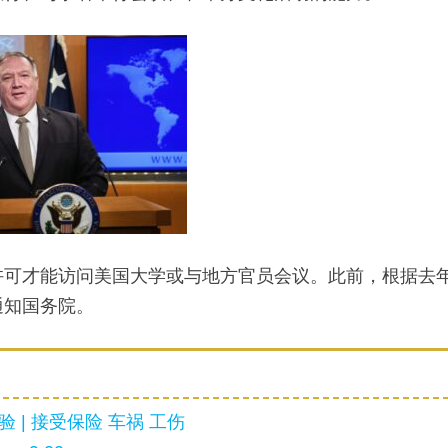
许可才能访问美国大学或与地方官员会议。此前，根据去
通知国务院。
 | 接受保险 车祸 工伤