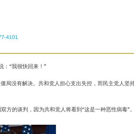
7-4101
说：“我很快回来！”
但僵局没有解决。共和党人担心支出失控，而民主党人坚
双方的谈判，因为共和党人将看到“这是一种恶性病毒”