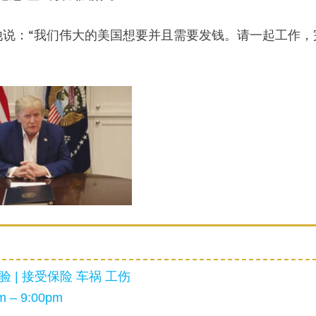
说：“我们伟大的美国想要并且需要发钱。请一起工作，
 | 接受保险 车祸 工伤
 – 9:00pm