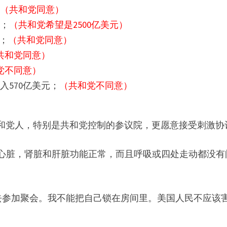
；
（共和党同意）
济；
（共和党希望是2500亿美元）
；
（共和党同意）
共和党同意）
党不同意）
入570亿美元；
（共和党不同意）
共和党人，特别是共和党控制的参议院，更愿意接受刺激协
心脏，肾脏和肝脏功能正常，而且呼吸或四处走动都没有
去参加聚会。我不能把自己锁在房间里。美国人民不应该