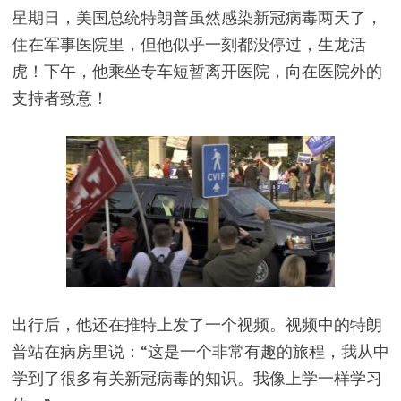
星期日，美国总统特朗普虽然感染新冠病毒两天了，
住在军事医院里，但他似乎一刻都没停过，生龙活
虎！下午，他乘坐专车短暂离开医院，向在医院外的
支持者致意！
出行后，他还在推特上发了一个视频。视频中的特朗
普站在病房里说：“这是一个非常有趣的旅程，我从中
学到了很多有关新冠病毒的知识。我像上学一样学习