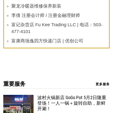
聚龙冷暖器维修保养新装
李倩 注册会计师 / 注册金融理财师
富记杂货店 Fu Kee Trading LLC | 电话：503-
477-4101
富康商场逸四方快递门店 | 优创公司
重要服务
更多服务
波村火锅新店 GoGo Pot 5月2日隆重
登场！一人一锅＋旋转自助，新鲜
开涮！