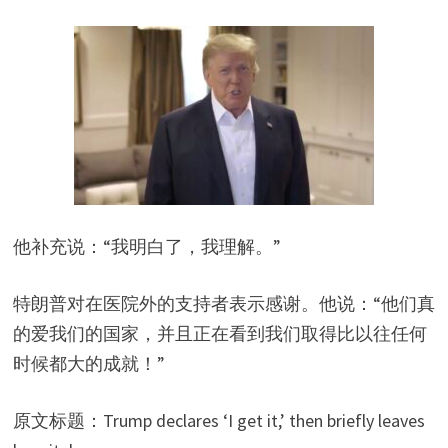
他补充说：“我明白了，我理解。”
特朗普对在医院外的支持者表示感谢。他说：“他们真
的爱我们的国家，并且正在看到我们取得比以往任何
时候都大的成就！”
原文标题：Trump declares ‘I get it,’ then briefly leaves