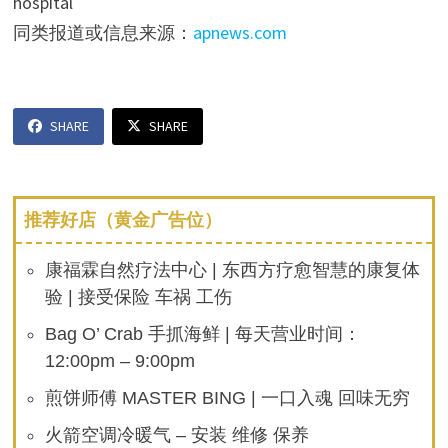
hospital
同类报道或信息来源：
apnews.com
SHARE
SHARE
推荐好店（黄金广告位）
康福霖自然疗法中心 | 东西方疗愈智慧的康复体
验 | 接受保险 车祸 工伤
Bag O’ Crab 手抓海鲜 | 每天营业时间：
12:00pm – 9:00pm
煎饼师傅 MASTER BING | 一口入魂 回味无穷
火箭空调冷暖气 – 安装 维修 保养