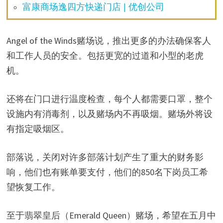
富康商场逸四方快递门店 | 优创公司
Angel of the Winds赌场说，推出更多的办法确保客人
和工作人员的安全。包括更宽的过道和小型的老虎
机。
还将在门口进行温度检查，每个人都需要口罩，整个
设施内有消毒剂，以及赌场内不再吸烟。赌场外将设
有指定吸烟区。
部落说，关闭对许多部落计划产生了重大的财务影
响，他们也有账单要支付，他们的850名下岗员工希
望恢复工作。
至于翡翠皇后（Emerald Queen）赌场，希望在五月中