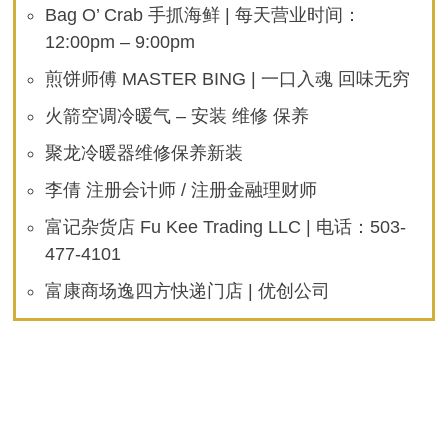
Bag O’ Crab 手抓海鲜 | 每天营业时间：
12:00pm – 9:00pm
煎饼师傅 MASTER BING | 一口入魂 回味无穷
火箭空调冷暖气 – 安装 维修 保养
聚龙冷暖器维修保养新装
李倩 注册会计师 / 注册金融理财师
富记杂货店 Fu Kee Trading LLC | 电话：503-
477-4101
富康商场逸四方快递门店 | 优创公司