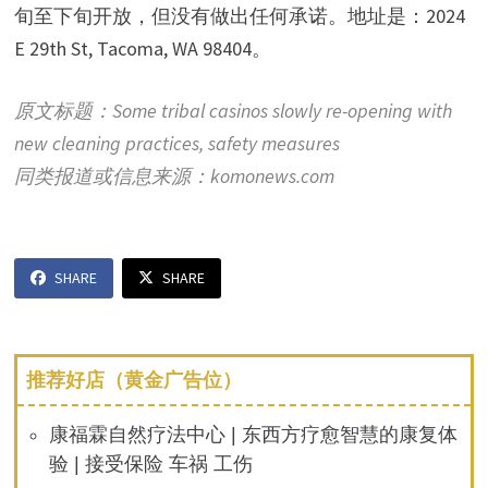
旬至下旬开放，但没有做出任何承诺。地址是：2024
E 29th St, Tacoma, WA 98404。
原文标题：Some tribal casinos slowly re-opening with
new cleaning practices, safety measures
同类报道或信息来源：komonews.com
SHARE
SHARE
推荐好店（黄金广告位）
康福霖自然疗法中心 | 东西方疗愈智慧的康复体
验 | 接受保险 车祸 工伤