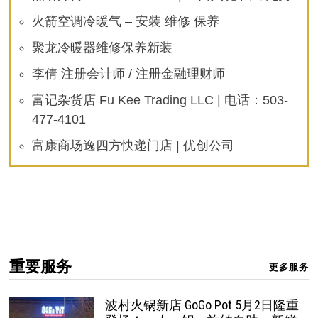
火箭空调冷暖气 – 安装 维修 保养
聚龙冷暖器维修保养新装
李倩 注册会计师 / 注册金融理财师
富记杂货店 Fu Kee Trading LLC | 电话：503-
477-4101
富康商场逸四方快递门店 | 优创公司
重要服务
更多服务
波村火锅新店 GoGo Pot 5月2日隆重