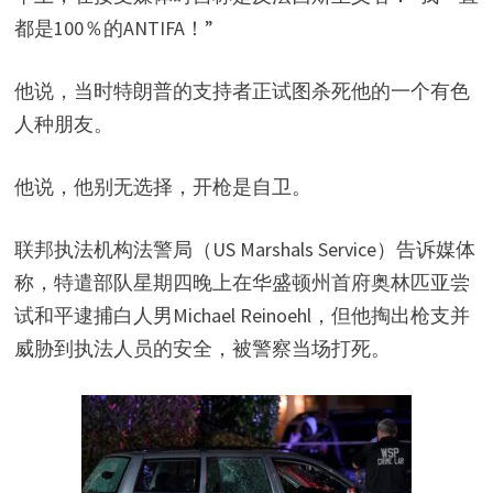
都是100％的ANTIFA！”
他说，当时特朗普的支持者正试图杀死他的一个有色
人种朋友。
他说，他别无选择，开枪是自卫。
联邦执法机构法警局（US Marshals Service）告诉媒体
称，特遣部队星期四晚上在华盛顿州首府奥林匹亚尝
试和平逮捕白人男Michael Reinoehl，但他掏出枪支并
威胁到执法人员的安全，被警察当场打死。