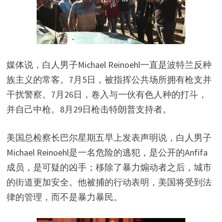
媒体说，白人男子Michael Reinoehl一直是波特兰反种
族主义的常客。7月5日，被指挥公共场所拥有枪支并
干扰警察。7月26日，卷入与一伙有色人种的打斗，
并自己中枪。8月29日枪击特朗普支持者。
美国总检察长巴尔星期五早上发表声明说，白人男子
Michael Reinoehl是一名危险的逃犯，是公开的Anfifa
成员，是可疑的凶手；移除了暴力煽动者之后，城市
的街道更加安全。他被捕的行动表明，美国将受到法
律的管理，而不是暴力暴民。