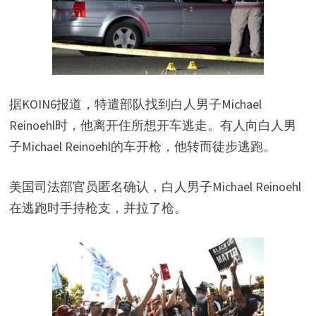
据KOIN6报道，特遣部队找到白人男子Michael
Reinoehl时，他离开住所想开车逃走。有人向白人男
子Michael Reinoehl的车开枪，他转而徒步逃跑。
美国司法部官员匿名确认，白人男子Michael Reinoehl
在逃跑时手持枪支，并拉了枪。