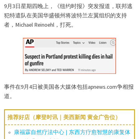
9月3日星期四晚上，《纽约时报》突发报道，联邦逃
犯特遣队在美国华盛顿州将波特兰左翼组织的支持
者，Michael Reinoehl，打死。
事件在9月4日被美国各大媒体包括apnews.com争相报
道。
推荐好店（摩登时讯｜美西新闻 黄金广告位）
康福霖自然疗法中心 | 东西方疗愈智慧的康复体