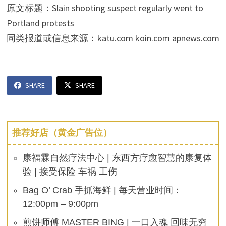
原文标题：Slain shooting suspect regularly went to
Portland protests
同类报道或信息来源：katu.com koin.com apnews.com
SHARE
SHARE
推荐好店（黄金广告位）
康福霖自然疗法中心 | 东西方疗愈智慧的康复体
验 | 接受保险 车祸 工伤
Bag O’ Crab 手抓海鲜 | 每天营业时间：
12:00pm – 9:00pm
煎饼师傅 MASTER BING | 一口入魂 回味无穷