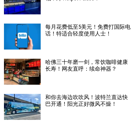
每月花费低至5美元！免费打国际电
话！特适合轻度使用人士！
哈佛三十年磨一剑，常饮咖啡健康
长寿！网友直呼：续命神器？
和你去海边吹吹风！波特兰直达快
巴开通！阳光正好微风不燥！