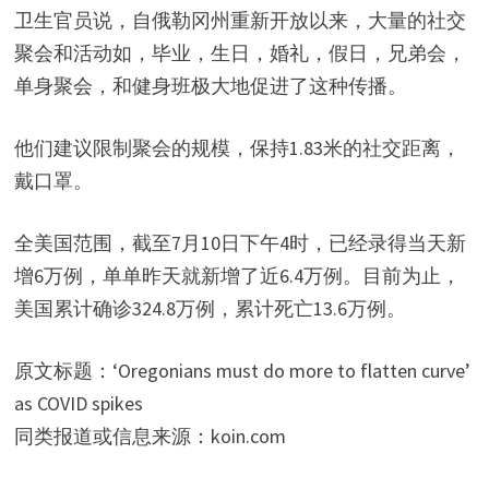
卫生官员说，自俄勒冈州重新开放以来，大量的社交
聚会和活动如，毕业，生日，婚礼，假日，兄弟会，
单身聚会，和健身班极大地促进了这种传播。
他们建议限制聚会的规模，保持1.83米的社交距离，
戴口罩。
全美国范围，截至7月10日下午4时，已经录得当天新
增6万例，单单昨天就新增了近6.4万例。目前为止，
美国累计确诊324.8万例，累计死亡13.6万例。
原文标题：‘Oregonians must do more to flatten curve’
as COVID spikes
同类报道或信息来源：koin.com