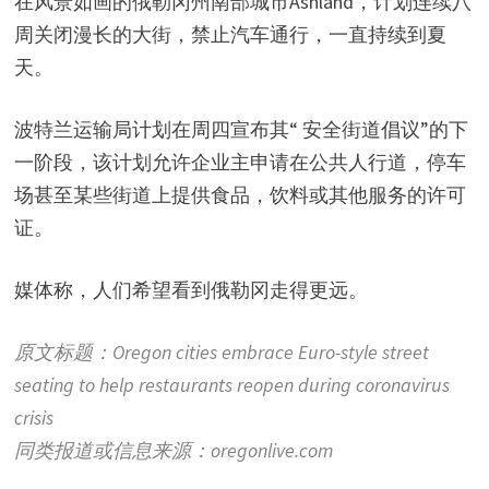
在风景如画的俄勒冈州南部城市Ashland，计划连续八
周关闭漫长的大街，禁止汽车通行，一直持续到夏
天。
波特兰运输局计划在周四宣布其“ 安全街道倡议”的下
一阶段，该计划允许企业主申请在公共人行道，停车
场甚至某些街道上提供食品，饮料或其他服务的许可
证。
媒体称，人们希望看到俄勒冈走得更远。
原文标题：Oregon cities embrace Euro-style street
seating to help restaurants reopen during coronavirus
crisis
同类报道或信息来源：oregonlive.com