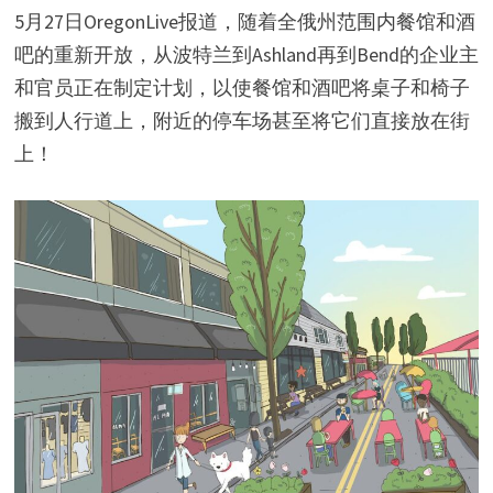
5月27日OregonLive报道，随着全俄州范围内餐馆和酒
吧的重新开放，从波特兰到Ashland再到Bend的企业主
和官员正在制定计划，以使餐馆和酒吧将桌子和椅子
搬到人行道上，附近的停车场甚至将它们直接放在街
上！