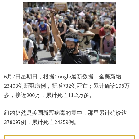
6月7日星期日，根据Google最新数据，全美新增
23408例新冠病例，新增732例死亡；累计确诊198万
多，接近200万，累计死亡11.2万多。
纽约仍然是美国新冠病毒的震中，那里累计确诊达
378097例，累计死亡24259例。