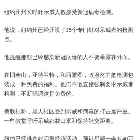
纽约州州长呼吁示威人数接受新冠病毒检测。
他说，纽约州已经开设了15个专门针对示威者的检测
点。
他提醒那些已经感染新冠病毒的人不要暴露在外面。
在旧金山，亚特兰特，和西雅图，政府努力把检测包
装成一种免费的福利。他们不敢直接强制要求示威者
检测，不断强调这是免费的。
美联社称，黑人社区受到示威和病毒的打击最严重。
一些教堂呼吁示威都載口罩和保持社交距离。
纽约已经准备好启重经济活动，预计星期一会有40万