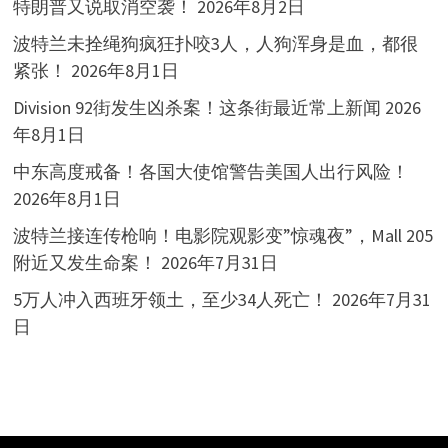
特朗普又说取消空袭！
2026年8月2日
波特兰未拴绳狗疯狂扑咬3人，人狗浑身是血，都很
紧张！
2026年8月1日
Division 92街发生凶杀案！这条街最近常上新闻
2026
年8月1日
中东高度戒备！各国大使馆警告美国人出行风险！
2026年8月1日
波特兰接连传枪响！电影院观影变”惊魂夜”，Mall 205
附近又发生命案！
2026年7月31日
5万人冲入西班牙领土，至少34人死亡！
2026年7月31
日