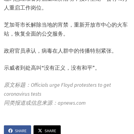
人重启工作岗位。
芝加哥市长解除当地的宵禁，重新开放市中心的火车
站，恢复全面的公交服务。
政府官员承认，病毒在人群中的传播特别紧张。
示威者到处高叫“没有正义，没有和平”。
原文标题：Officials urge Floyd protesters to get
coronavirus tests
同类报道或信息来源：apnews.com
SHARE
SHARE