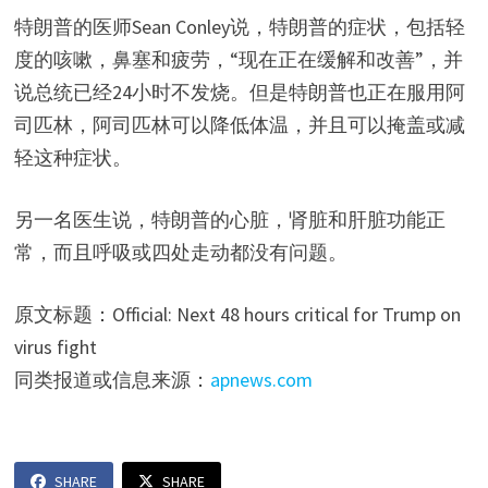
特朗普的医师Sean Conley说，特朗普的症状，包括轻
度的咳嗽，鼻塞和疲劳，“现在正在缓解和改善”，并
说总统已经24小时不发烧。但是特朗普也正在服用阿
司匹林，阿司匹林可以降低体温，并且可以掩盖或减
轻这种症状。
另一名医生说，特朗普的心脏，肾脏和肝脏功能正
常，而且呼吸或四处走动都没有问题。
原文标题：Official: Next 48 hours critical for Trump on
virus fight
同类报道或信息来源：
apnews.com
SHARE
SHARE