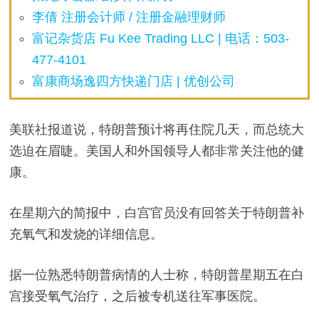
李倩 注册会计师 / 注册金融理财师
富记杂货店 Fu Kee Trading LLC | 电话：503-
477-4101
富康商场逸四方快递门店 | 优创公司
美联社报道说，特朗普预计将再住院几天，而总统大
选迫在眉睫。美国人和外国领导人都非常关注他的健
康。
在星期六的简报中，白宫官员没有回答关于特朗普补
充氧气和发烧的详细信息。
据一位熟悉特朗普病情的人士称，特朗普星期五在白
宫接受氧气治疗，之后被专机送往军事医院。