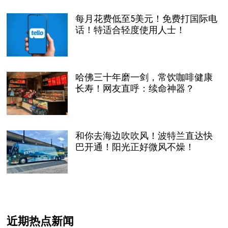
每月花费低至5美元！免费打国际电
话！特适合轻度使用人士！
哈佛三十年磨一剑，常饮咖啡健康
长寿！网友直呼：续命神器？
和你去海边吹吹风！波特兰直达快
巴开通！阳光正好微风不燥！
近期热点新闻