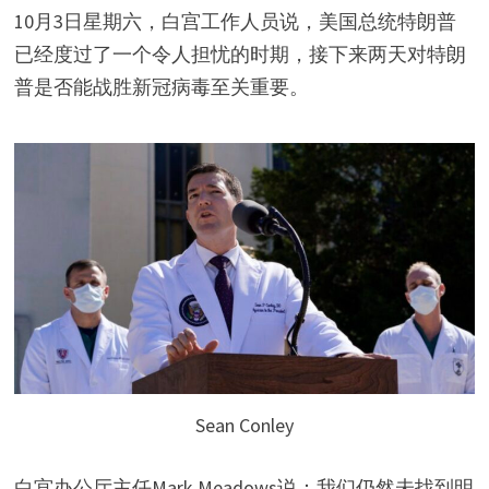
10月3日星期六，白宫工作人员说，美国总统特朗普
已经度过了一个令人担忧的时期，接下来两天对特朗
普是否能战胜新冠病毒至关重要。
Sean Conley
白宫办公厅主任Mark Meadows说：我们仍然未找到明