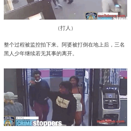
（打人）
整个过程被监控拍下来。阿婆被打倒在地上后，三名
黑人少年继续若无其事的离开。