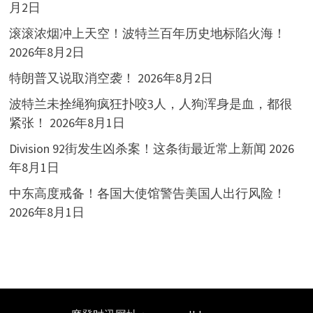
月2日
滚滚浓烟冲上天空！波特兰百年历史地标陷火海！
2026年8月2日
特朗普又说取消空袭！
2026年8月2日
波特兰未拴绳狗疯狂扑咬3人，人狗浑身是血，都很
紧张！
2026年8月1日
Division 92街发生凶杀案！这条街最近常上新闻
2026
年8月1日
中东高度戒备！各国大使馆警告美国人出行风险！
2026年8月1日