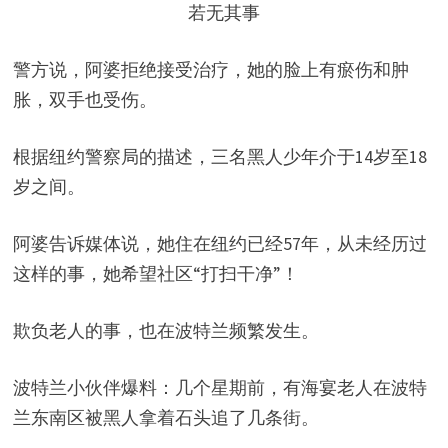
若无其事
警方说，阿婆拒绝接受治疗，她的脸上有瘀伤和肿
胀，双手也受伤。
根据纽约警察局的描述，三名黑人少年介于14岁至18
岁之间。
阿婆告诉媒体说，她住在纽约已经57年，从未经历过
这样的事，她希望社区“打扫干净”！
欺负老人的事，也在波特兰频繁发生。
波特兰小伙伴爆料：几个星期前，有海宴老人在波特
兰东南区被黑人拿着石头追了几条街。