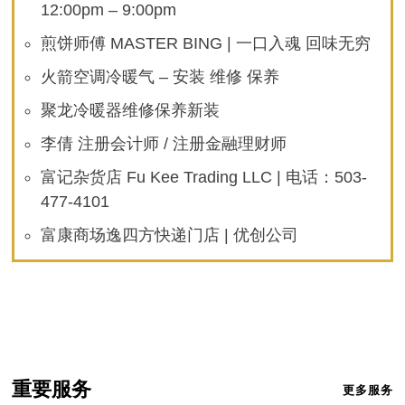
12:00pm – 9:00pm
煎饼师傅 MASTER BING | 一口入魂 回味无穷
火箭空调冷暖气 – 安装 维修 保养
聚龙冷暖器维修保养新装
李倩 注册会计师 / 注册金融理财师
富记杂货店 Fu Kee Trading LLC | 电话：503-
477-4101
富康商场逸四方快递门店 | 优创公司
重要服务
更多服务