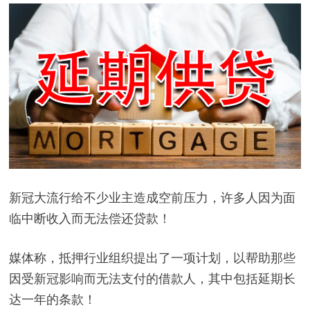
新冠大流行给不少业主造成空前压力，许多人因为面
临中断收入而无法偿还贷款！
媒体称，抵押行业组织提出了一项计划，以帮助那些
因受新冠影响而无法支付的借款人，其中包括延期长
达一年的条款！