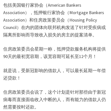
包括美国银行家协会（American Bankers
Association），抵押银行家协会（Mortgage Bankers
Association）和住房政策委员会（Housing Policy
Council）在内的团体向联邦机构发送了针对受疾病或
隔离所影响而导致收入损失的房主的提案清单。
住房政策委员会星期一称，抵押贷款服务机构将提供
90天的最初宽容期，该宽容期可延长至12个月！
就是说，受新冠影响的借款人，可以最长延期一年偿
还贷款！
住房政策委员会说了，这个计划是针对那些由于新冠
病毒而直接面临收入中断的人，而有能力的借款人仍
然需要按时还款。