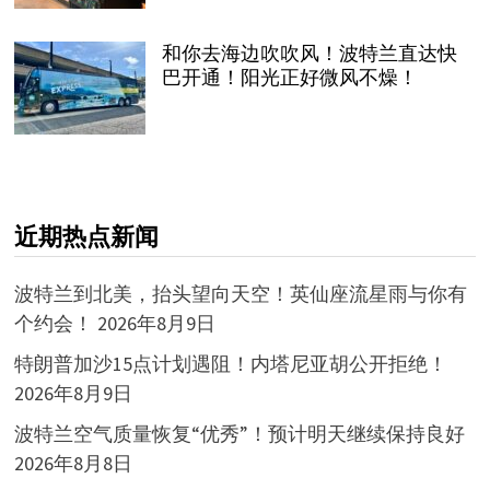
和你去海边吹吹风！波特兰直达快
巴开通！阳光正好微风不燥！
近期热点新闻
波特兰到北美，抬头望向天空！英仙座流星雨与你有
个约会！
2026年8月9日
特朗普加沙15点计划遇阻！内塔尼亚胡公开拒绝！
2026年8月9日
波特兰空气质量恢复“优秀”！预计明天继续保持良好
2026年8月8日