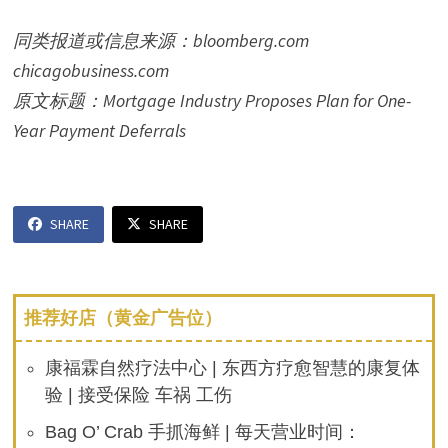
同类报道或信息来源：bloomberg.com
chicagobusiness.com
原文标题：Mortgage Industry Proposes Plan for One-
Year Payment Deferrals
SHARE
SHARE
推荐好店（黄金广告位）
康福霖自然疗法中心 | 东西方疗愈智慧的康复体
验 | 接受保险 车祸 工伤
Bag O’ Crab 手抓海鲜 | 每天营业时间：