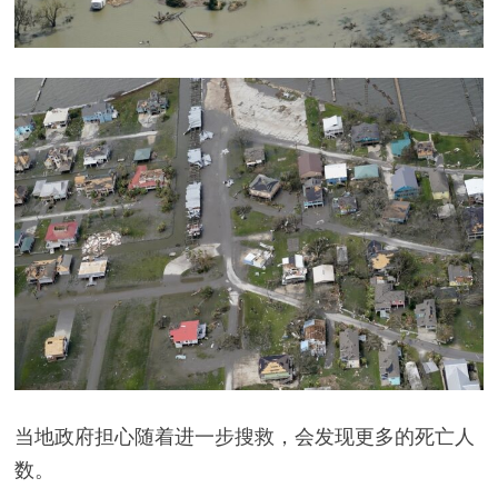
当地政府担心随着进一步搜救，会发现更多的死亡人
数。