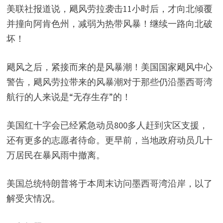
美联社报道说，飓风劳拉袭击11小时后，才向北倾覆
并撞向阿肯色州，减弱为热带风暴！继续一路向北破
坏！
飓风之后，紧接而来的是风暴潮！美国国家飓风中心
警告，飓风劳拉带来的风暴潮对于那些仍沿墨西哥湾
航行的人来说是“无存生存”的！
美国红十字会已经紧急动员800多人赶到灾区支援，
还有更多的志愿者待命。更早前，当地政府动员几十
万居民在暴风雨中撤离。
美国总统特朗普将于本周末访问墨西哥湾沿岸，以了
解受灾情况。