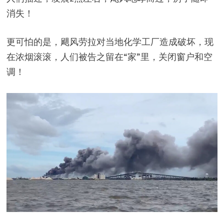
消失！
更可怕的是，飓风劳拉对当地化学工厂造成破坏，现
在浓烟滚滚，人们被告之留在“家”里，关闭窗户和空
调！