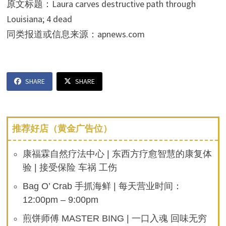
原文标题：Laura carves destructive path through
Louisiana; 4 dead
同类报道或信息来源：apnews.com
SHARE
SHARE
推荐好店（黄金广告位）
康福霖自然疗法中心 | 东西方疗愈智慧的康复体
验 | 接受保险 车祸 工伤
Bag O’ Crab 手抓海鲜 | 每天营业时间：
12:00pm – 9:00pm
煎饼师傅 MASTER BING | 一口入魂 回味无穷