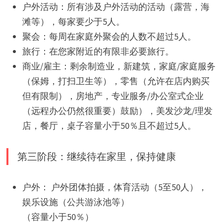
户外活动：所有涉及户外活动的活动（露营，海
滩等），每家要少于5人。
聚会：每周在家庭外聚会的人数不超过5人。
旅行：在您家附近的有限非必要旅行。
商业/雇主：剩余制造业，新建筑，家庭/家庭服务
（保姆，打扫卫生等），零售（允许在店内购买
但有限制），房地产，专业服务/办公室式企业
（远程办公仍然很重要）鼓励），美发沙龙/理发
店，餐厅，桌子容量小于50％且不超过5人。
第三阶段：继续待在家里，保持健康
户外： 户外团体拍摄，体育活动（5至50人），
娱乐设施（公共游泳池等）
（容量小于50％）