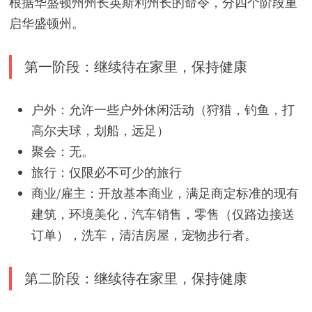
根据华盛顿州州长英斯利州长的命令，分四个阶段重
启华盛顿州。
第一阶段：继续待在家里，保持健康
户外：允许一些户外休闲活动（狩猎，钓鱼，打
高尔夫球，划船，远足）
聚会：无。
旅行：仅限必不可少的旅行
商业/雇主：开放基本商业，满足商定标准的现有
建筑，环境美化，汽车销售，零售（仅路边接送
订单），洗车，清洁房屋，宠物步行者。
第二阶段：继续待在家里，保持健康