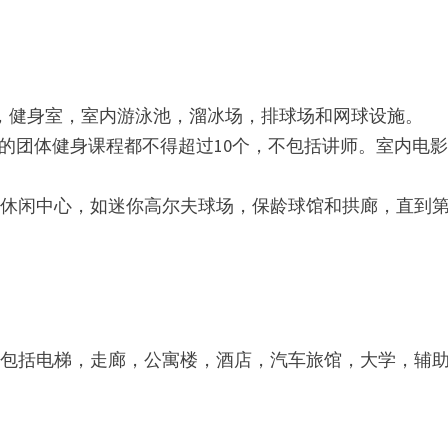
，健身室，室内游泳池，溜冰场，排球场和网球设施。
有的团体健身课程都不得超过10个，不包括讲师。室内电
休闲中心，如迷你高尔夫球场，保龄球馆和拱廊，直到第
中包括电梯，走廊，公寓楼，酒店，汽车旅馆，大学，辅