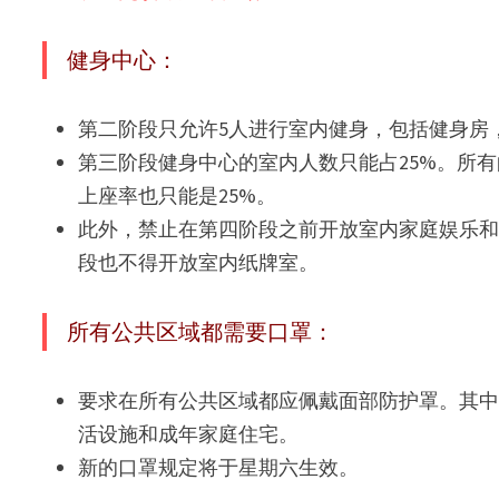
健身中心：
第二阶段只允许5人进行室内健身，包括健身房
第三阶段健身中心的室内人数只能占25%。所
上座率也只能是25%。
此外，禁止在第四阶段之前开放室内家庭娱乐和
段也不得开放室内纸牌室。
所有公共区域都需要口罩：
要求在所有公共区域都应佩戴面部防护罩。其
活设施和成年家庭住宅。
新的口罩规定将于星期六生效。