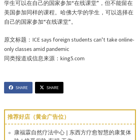
学生可以在自己的国家参加“在线课堂”，但不能留在
美国参加同样的课程。哈佛大学的学生，可以选择在
自己的国家参加“在线课堂”。
原文标题：ICE says foreign students can’t take online-
only classes amid pandemic
同类报道或信息来源：king5.com
SHARE
SHARE
推荐好店（黄金广告位）
康福霖自然疗法中心 | 东西方疗愈智慧的康复体