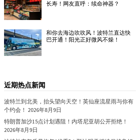
长寿！网友直呼：续命神器？
和你去海边吹吹风！波特兰直达快
巴开通！阳光正好微风不燥！
近期热点新闻
波特兰到北美，抬头望向天空！英仙座流星雨与你有
个约会！
2026年8月9日
特朗普加沙15点计划遇阻！内塔尼亚胡公开拒绝！
2026年8月9日