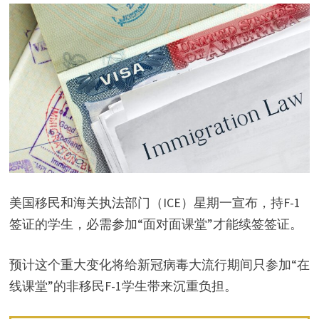
美国移民和海关执法部门（ICE）星期一宣布，持F-1
签证的学生，必需参加“面对面课堂”才能续签签证。
预计这个重大变化将给新冠病毒大流行期间只参加“在
线课堂”的非移民F-1学生带来沉重负担。