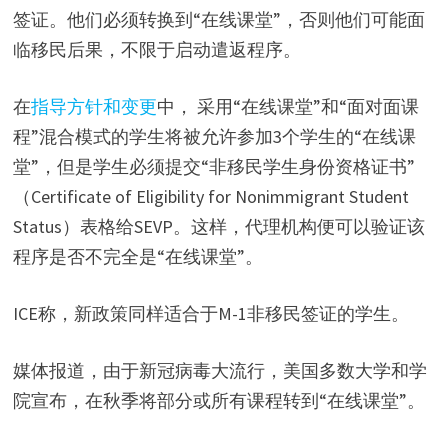
签证。他们必须转换到“在线课堂”，否则他们可能面
临移民后果，不限于启动遣返程序。
在
指导方针和变更
中， 采用“在线课堂”和“面对面课
程”混合模式的学生将被允许参加3个学生的“在线课
堂”，但是学生必须提交“非移民学生身份资格证书”
（Certificate of Eligibility for Nonimmigrant Student
Status）表格给SEVP。这样，代理机构便可以验证该
程序是否不完全是“在线课堂”。
ICE称，新政策同样适合于M-1非移民签证的学生。
媒体报道，由于新冠病毒大流行，美国多数大学和学
院宣布，在秋季将部分或所有课程转到“在线课堂”。