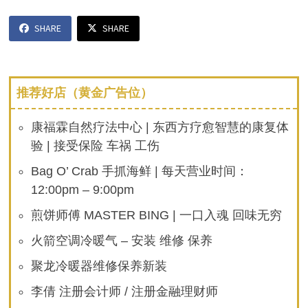
SHARE
SHARE
推荐好店（黄金广告位）
康福霖自然疗法中心 | 东西方疗愈智慧的康复体
验 | 接受保险 车祸 工伤
Bag O’ Crab 手抓海鲜 | 每天营业时间：
12:00pm – 9:00pm
煎饼师傅 MASTER BING | 一口入魂 回味无穷
火箭空调冷暖气 – 安装 维修 保养
聚龙冷暖器维修保养新装
李倩 注册会计师 / 注册金融理财师