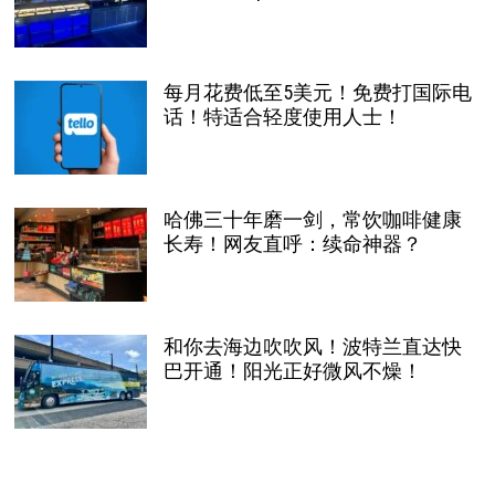
每月花费低至5美元！免费打国际电
话！特适合轻度使用人士！
哈佛三十年磨一剑，常饮咖啡健康
长寿！网友直呼：续命神器？
和你去海边吹吹风！波特兰直达快
巴开通！阳光正好微风不燥！