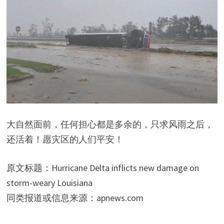
大自然面前，任何担心都是多余的，只求风雨之后，
还活着！愿灾区的人们平安！
原文标题：Hurricane Delta inflicts new damage on
storm-weary Louisiana
同类报道或信息来源：apnews.com