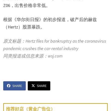
Z06，出售价格非常低。
根据《华尔街日报》的初步报道，破产后的赫兹
（Hertz）股票暴跌。
原文标题：Hertz files for bankruptcy as the coronavirus
pandemic crushes the car-rental industry
同类报道或信息来源：wsj.com
SHARE
SHARE
推荐好店（黄金广告位）