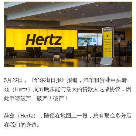
5月22日，《华尔街日报》报道，汽车租赁业巨头赫
兹（Hertz）周五晚未能与最大的贷款人达成协议，因
此申请破产！破产！破产！
赫兹（Hertz），随便在地图上一搜，总有那么多分店
在我们的身边。