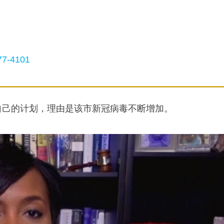
7-4101
自己的计划，理由是该市新冠病毒不断增加。