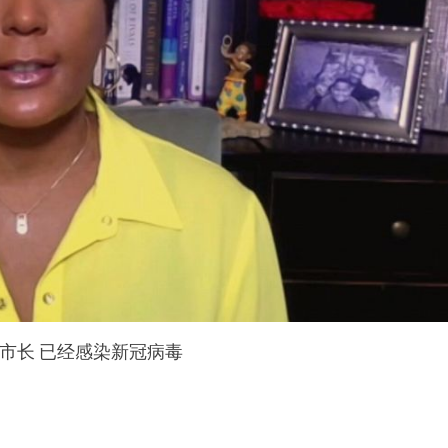
市长 已经感染新冠病毒