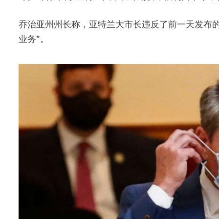
乔治亚州州长称，亚特兰大市长违反了前一天发布的
业务”。