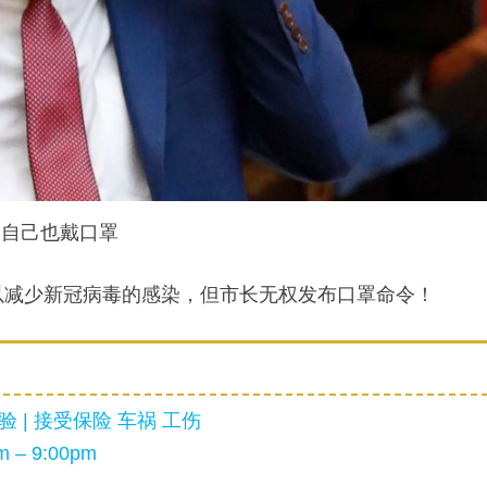
长自己也戴口罩
以减少新冠病毒的感染，但市长无权发布口罩命令！
 | 接受保险 车祸 工伤
 – 9:00pm