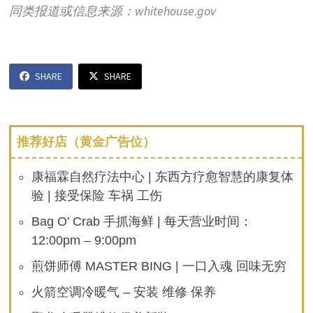
同类报道或信息来源：whitehouse.gov
SHARE
SHARE
推荐好店（黄金广告位）
康福霖自然疗法中心 | 东西方疗愈智慧的康复体
验 | 接受保险 车祸 工伤
Bag O’ Crab 手抓海鲜 | 每天营业时间：
12:00pm – 9:00pm
煎饼师傅 MASTER BING | 一口入魂 回味无穷
火箭空调冷暖气 – 安装 维修 保养