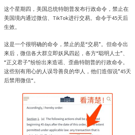
这个星期四，美国总统特朗普发布行政命令，禁止在
美国境内通过微信、TikTok进行交易。命令于45天后
生效。
这是一个很明确的命令，禁止的是“交易”。但命令出
来后，微信各大群立即妖风四起，各方“聪明人士”、
“正义君子”纷纷出来造谣、歪曲特朗普的行政命令。
这些别有用心的人误导善良的华人，他们造假说”45天
后禁用微信“。