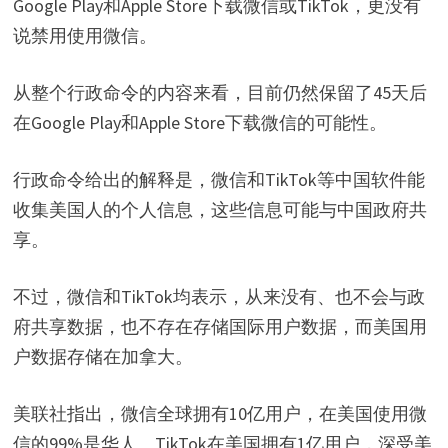
Google Play和Apple Store下载微信或TikTok，更没有
说禁用使用微信。
从整个行政命令的内容来看，目前仍然保留了45天后
在Google Play和Apple Store下载微信的可能性。
行政命令给出的解释是，微信和TikTok等中国软件能
收集美国人的个人信息，这些信息可能与中国政府共
享。
不过，微信和TikTok均表示，从来没有、也不会与政
府共享数据，也不存在存储国际用户数据，而美国用
户数据存储在加拿大。
美联社指出，微信全球拥有10亿用户，在美国使用微
信的99%是华人。TikTok在美国拥有1亿用户，深受美