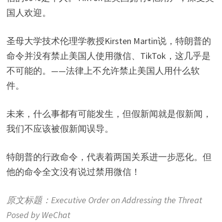
国人欢迎。
圣母大学技术伦理学教授Kirsten Martin说，特朗普的
命令并没有禁止美国人使用微信、TikTok，这几乎是
不可能的。——法律上不允许禁止美国人用什么软
件。
未来，什么事都有可能发生，但假新闻就是假新闻，
我们不应该被假新闻误导。
特朗普的行政命令，代表着两国关系进一步恶化。但
他的命令全文没有说过禁用微信！
原文标题：Executive Order on Addressing the Threat
Posed by WeChat