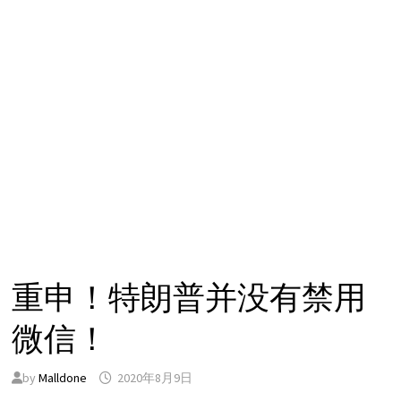
重申！特朗普并没有禁用
微信！
by
Malldone
2020年8月9日