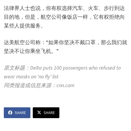
法律界人士也说，你有权选择汽车、火车、步行到达
目的地，但是，航空公司像饭店一样，它有权拒绝向
某些人提供服务。
达美航空公司称：“如果你坚决不戴口罩，那么我们就
坚决不让你乘坐飞机。”
原文标题：Delta puts 100 passengers who refused to
wear masks on ‘no fly’ list
同类报道或信息来源：cnn.com
SHARE
SHARE