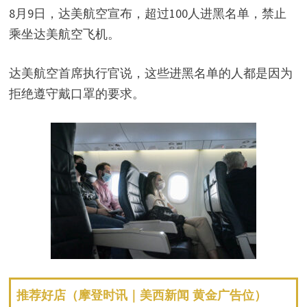
8月9日，达美航空宣布，超过100人进黑名单，禁止
乘坐达美航空飞机。
达美航空首席执行官说，这些进黑名单的人都是因为
拒绝遵守戴口罩的要求。
推荐好店（摩登时讯｜美西新闻 黄金广告位）