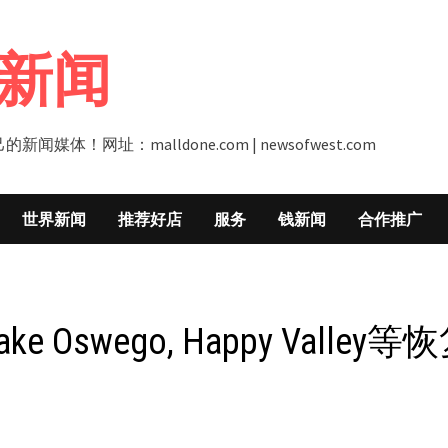
新闻
址：malldone.com | newsofwest.com
世界新闻
推荐好店
服务
钱新闻
合作推广
ke Oswego, Happy Valley等