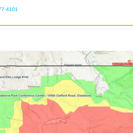
7-4101