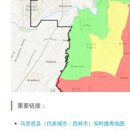
重要链接：
马里恩县（代表城市：西林市）实时撤离地图