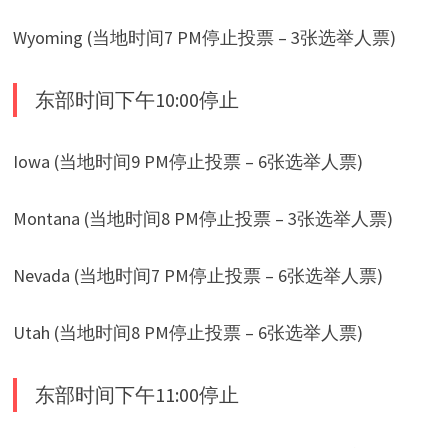
Wyoming (当地时间7 PM停止投票 – 3张选举人票)
东部时间下午10:00停止
Iowa (当地时间9 PM停止投票 – 6张选举人票)
Montana (当地时间8 PM停止投票 – 3张选举人票)
Nevada (当地时间7 PM停止投票 – 6张选举人票)
Utah (当地时间8 PM停止投票 – 6张选举人票)
东部时间下午11:00停止