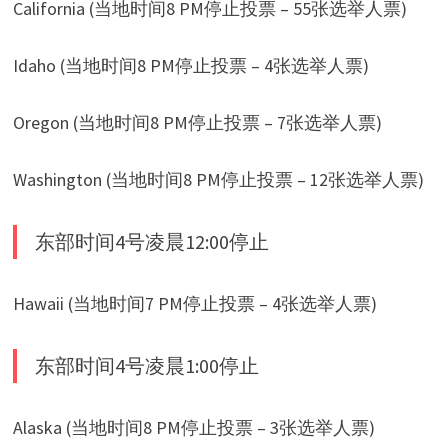
California (当地时间8 PM停止投票 – 55张选举人票)
Idaho (当地时间8 PM停止投票 – 4张选举人票)
Oregon (当地时间8 PM停止投票 – 7张选举人票)
Washington (当地时间8 PM停止投票 – 12张选举人票)
东部时间4号凌晨12:00停止
Hawaii (当地时间7 PM停止投票 – 4张选举人票)
东部时间4号凌晨1:00停止
Alaska (当地时间8 PM停止投票 – 3张选举人票)