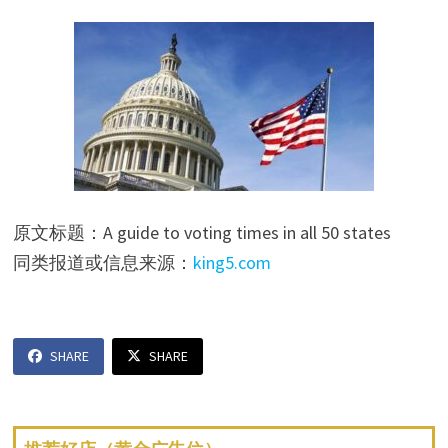
原文标题：A guide to voting times in all 50 states
同类报道或信息来源：
king5.com
SHARE
SHARE