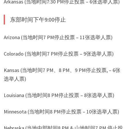
Arkansas (当地时间7:30 PM停止投票 – 6张选举人票)
东部时间下午9:00停止
Arizona (当地时间7 PM停止投票 – 11张选举人票)
Colorado (当地时间7 PM停止投票 – 9张选举人票)
Kansas (当地时间7 PM、8 PM、9 PM停止投票, – 6张
选举人票)
Louisiana (当地时间8 PM停止投票 – 8张选举人票)
Minnesota (当地时间8 PM停止投票 – 10张选举人票)
Nebraska (当地中部时间8 PM & 山地时间7 PM 停止投