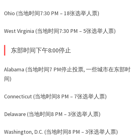
Ohio (当地时间7:30 PM – 18张选举人票)
West Virginia (当地时间7:30 PM – 5张选举人票)
东部时间下午8:00停止
Alabama (当地时间7 PM停止投票, 一些城市在东部时
间)
Connecticut (当地时间8 PM – 7张选举人票)
Delaware (当地时间8 PM – 3张选举人票)
Washington, D.C. (当地时间8 PM – 3张选举人票)