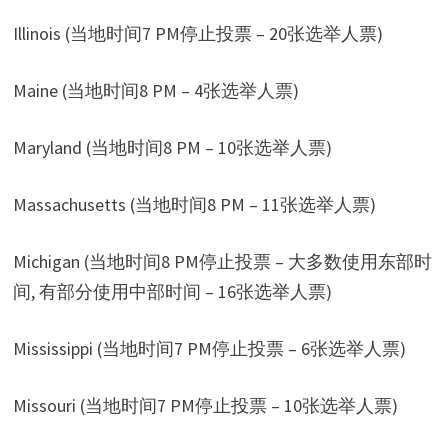
Illinois (当地时间7 PM停止投票 – 20张选举人票)
Maine (当地时间8 PM – 4张选举人票)
Maryland (当地时间8 PM – 10张选举人票)
Massachusetts (当地时间8 PM – 11张选举人票)
Michigan (当地时间8 PM停止投票 – 大多数使用东部时
间, 有部分使用中部时间 – 16张选举人票)
Mississippi (当地时间7 PM停止投票 – 6张选举人票)
Missouri (当地时间7 PM停止投票 – 10张选举人票)