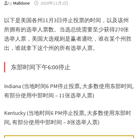
by
Malldone
2020年11月2日
以下是美国各州11月3日停止投票的时间，以及该州
所拥有的选举人票数。当选总统需要至少获得270张
选举人票，美国大选规则是赢者通吃，谁在某个州胜
出，谁就拿下这个州的所有选举人票。
东部时间下午6:00停止
Indiana (当地时间6 PM停止投票, 大多数使用东部时间,
有部分使用中部时间 – 11张选举人票)
Kentucky (当地时间6 PM停止投票, 大多数使用东部时
间, 有部分使用中部时间 – 8张选举人票)