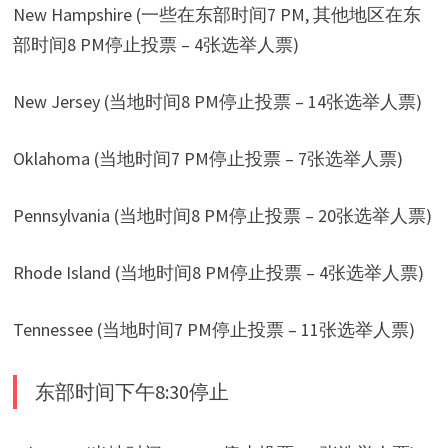
New Hampshire (一些在东部时间7 PM, 其他地区在东
部时间8 PM停止投票 – 4张选举人票)
New Jersey (当地时间8 PM停止投票 – 14张选举人票)
Oklahoma (当地时间7 PM停止投票 – 7张选举人票)
Pennsylvania (当地时间8 PM停止投票 – 20张选举人票)
Rhode Island (当地时间8 PM停止投票 – 4张选举人票)
Tennessee (当地时间7 PM停止投票 – 11张选举人票)
东部时间下午8:30停止