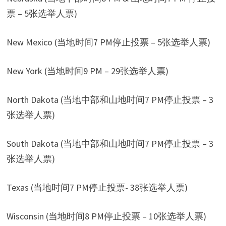
票 – 5张选举人票)
New Mexico (当地时间7 PM停止投票 – 5张选举人票)
New York (当地时间9 PM – 29张选举人票)
North Dakota (当地中部和山地时间7 PM停止投票 – 3
张选举人票)
South Dakota (当地中部和山地时间7 PM停止投票 – 3
张选举人票)
Texas (当地时间7 PM停止投票- 38张选举人票)
Wisconsin (当地时间8 PM停止投票 – 10张选举人票)