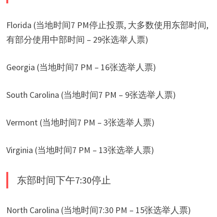
Florida (当地时间7 PM停止投票, 大多数使用东部时间,
有部分使用中部时间 – 29张选举人票)
Georgia (当地时间7 PM – 16张选举人票)
South Carolina (当地时间7 PM – 9张选举人票)
Vermont (当地时间7 PM – 3张选举人票)
Virginia (当地时间7 PM – 13张选举人票)
东部时间下午7:30停止
North Carolina (当地时间7:30 PM – 15张选举人票)