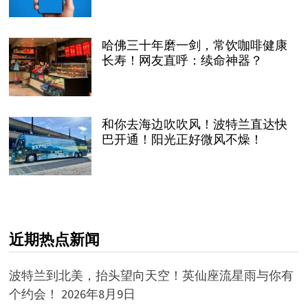
哈佛三十年磨一剑，常饮咖啡健康
长寿！网友直呼：续命神器？
和你去海边吹吹风！波特兰直达快
巴开通！阳光正好微风不燥！
近期热点新闻
波特兰到北美，抬头望向天空！英仙座流星雨与你有
个约会！
2026年8月9日