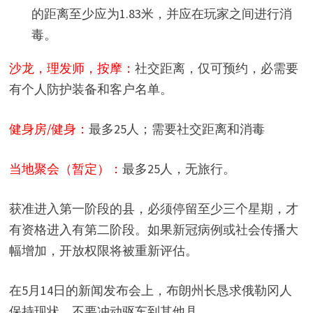
的距离至少应为1.83米，并应在玩家之间进行消
毒。
沙龙，理发师，按摩：
社交距离，仅可预约，必需要
有个人防护装备和客户名单。
健身房/健身：
最多25人；需要社交距离和消毒
当地聚会（暂定）：
最多25人，无旅行。
获准进入第一阶段的县，必须停留至少三个星期，才
有资格进入有第二阶段。如果新冠病例或社会传播大
幅增加，开放权限将被重新评估。
在5月14日的新闻发布会上，布朗州长恳求俄勒冈人
保持现状，不要冲动驱车到其他县。