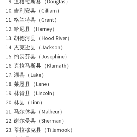
道格拉斯县（Douglas）
吉利安县（Gilliam）
格兰特县（Grant）
哈尼县（Harney）
胡德河县（Hood River）
杰克逊县（Jackson）
约瑟芬县（Josephine）
克拉马斯县（Klamath）
湖县（Lake）
莱恩县（Lane）
林肯县（Lincoln）
林县（Linn）
马尔休县（Malheur）
谢尔曼县（Sherman）
蒂拉穆克县（Tillamook）