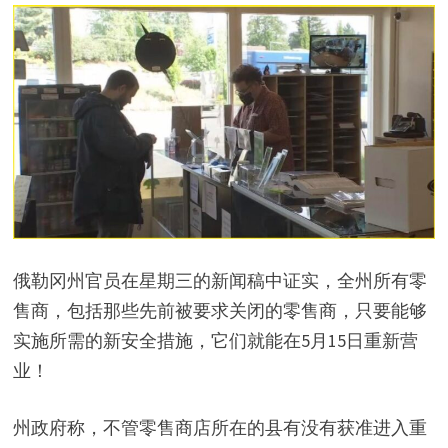
俄勒冈州官员在星期三的新闻稿中证实，全州所有零
售商，包括那些先前被要求关闭的零售商，只要能够
实施所需的新安全措施，它们就能在5月15日重新营
业！
州政府称，不管零售商店所在的县有没有获准进入重