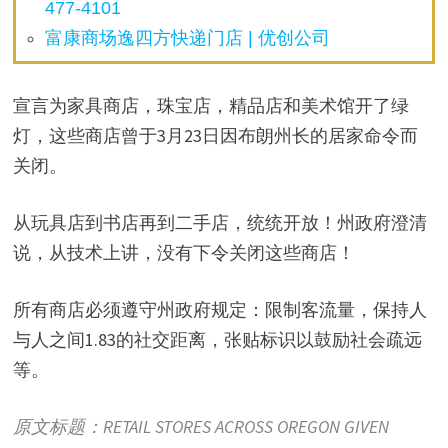
477-4101
富康商场逸四方快递门店 | 优创公司
宣言为家具商店，珠宝店，精品店和美术馆开了绿
灯，这些商店曾于3月23日因布朗州长的居家命令而
关闭。
从玩具店到书店再到二手店，统统开放！州政府澄清
说，从技术上讲，没有下令关闭这些商店！
所有商店必须遵守州政府规定：限制客流量，保持人
与人之间1.83的社交距离，张贴标识以鼓励社会疏远
等。
原文标题：RETAIL STORES ACROSS OREGON GIVEN