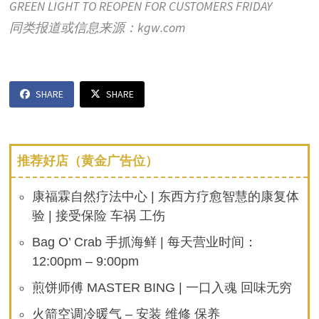
GREEN LIGHT TO REOPEN FOR CUSTOMERS FRIDAY
同类报道或信息来源：kgw.com
SHARE
SHARE
推荐好店（黄金广告位）
康福霖自然疗法中心 | 东西方疗愈智慧的康复体
验 | 接受保险 车祸 工伤
Bag O’ Crab 手抓海鲜 | 每天营业时间：
12:00pm – 9:00pm
煎饼师傅 MASTER BING | 一口入魂 回味无穷
火箭空调冷暖气 – 安装 维修 保养