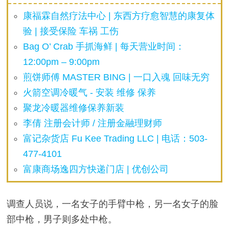
康福霖自然疗法中心 | 东西方疗愈智慧的康复体
验 | 接受保险 车祸 工伤
Bag O’ Crab 手抓海鲜 | 每天营业时间：
12:00pm – 9:00pm
煎饼师傅 MASTER BING | 一口入魂 回味无穷
火箭空调冷暖气 - 安装 维修 保养
聚龙冷暖器维修保养新装
李倩 注册会计师 / 注册金融理财师
富记杂货店 Fu Kee Trading LLC | 电话：503-
477-4101
富康商场逸四方快递门店 | 优创公司
调查人员说，一名女子的手臂中枪，另一名女子的脸
部中枪，男子则多处中枪。