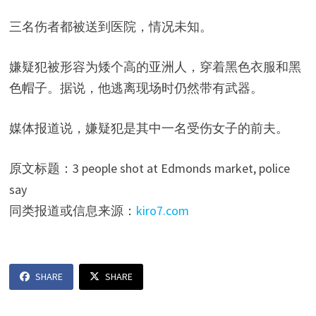
三名伤者都被送到医院，情况未知。
嫌疑犯被形容为矮个高的亚洲人，穿着黑色衣服和黑
色帽子。据说，他逃离现场时仍然带有武器。
媒体报道说，嫌疑犯是其中一名受伤女子的前夫。
原文标题：3 people shot at Edmonds market, police
say
同类报道或信息来源：
kiro7.com
SHARE
SHARE