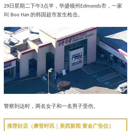
29日星期二下午3点半，华盛顿州Edmonds市，一家
叫 Boo Han 的韩国超市发生枪击。
警察到达时，两名女子和一名男子受伤。
推荐好店（摩登时讯｜美西新闻 黄金广告位）