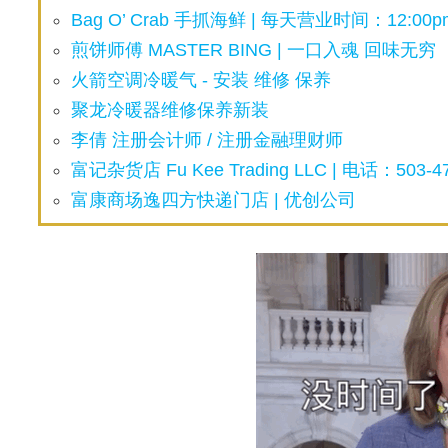
Bag O’ Crab 手抓海鲜 | 每天营业时间：12:00pm
煎饼师傅 MASTER BING | 一口入魂 回味无穷
火箭空调冷暖气 - 安装 维修 保养
聚龙冷暖器维修保养新装
李倩 注册会计师 / 注册金融理财师
富记杂货店 Fu Kee Trading LLC | 电话：503-47
富康商场逸四方快递门店 | 优创公司