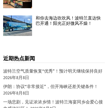
和你去海边吹吹风！波特兰直达快
巴开通！阳光正好微风不燥！
近期热点新闻
波特兰空气质量恢复“优秀”！预计明天继续保持良好
2026年8月8日
伊朗：协议“非常接近”，但开海峡还差关键条件！
2026年8月8日
一场悲剧，见证浓浓乡情！波特兰海宴同乡会爱心接