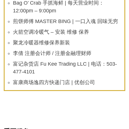
Bag O’ Crab 手抓海鲜 | 每天营业时间：
12:00pm – 9:00pm
煎饼师傅 MASTER BING | 一口入魂 回味无穷
火箭空调冷暖气 – 安装 维修 保养
聚龙冷暖器维修保养新装
李倩 注册会计师 / 注册金融理财师
富记杂货店 Fu Kee Trading LLC | 电话：503-
477-4101
富康商场逸四方快递门店 | 优创公司