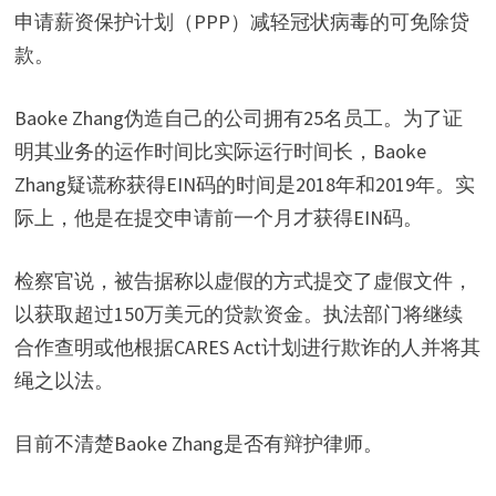
申请薪资保护计划（PPP）减轻冠状病毒的可免除贷
款。
Baoke Zhang伪造自己的公司拥有25名员工。为了证
明其业务的运作时间比实际运行时间长，Baoke
Zhang疑谎称获得EIN码的时间是2018年和2019年。实
际上，他是在提交申请前一个月才获得EIN码。
检察官说，被告据称以虚假的方式提交了虚假文件，
以获取超过150万美元的贷款资金。执法部门将继续
合作查明或他根据CARES Act计划进行欺诈的人并将其
绳之以法。
目前不清楚Baoke Zhang是否有辩护律师。