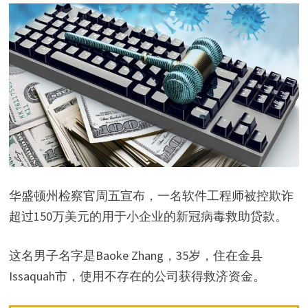
华盛顿州检察官周五宣布，一名软件工程师被控欺诈
超过150万美元的用于小企业的新冠病毒救助贷款。
这名男子名字是Baoke Zhang，35岁，住在金县
Issaquah市，使用不存在的公司获得救济资金。