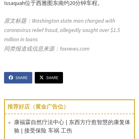
Issaquah位于西雅图东南约20分钟车程。
原文标题：Washington state man charged with
coronavirus relief fraud, allegedly sought over $1.5
million in loans
同类报道或信息来源：foxnews.com
SHARE
SHARE
推荐好店（黄金广告位）
康福霖自然疗法中心 | 东西方疗愈智慧的康复体
验 | 接受保险 车祸 工伤