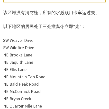
该区域没有消防栓，所有的水必须用卡车运过去。
以下地区的居民处于三处撤离令立即“走”：
SW Weaver Drive
SW Wildfire Drive
NE Brooks Lane
NE Jaquith Lane
NE Ellis Lane
NE Mountain Top Road
NE Bald Peak Road
NE McCormick Road
NE Bryan Creek
NE Quarter Mile Lane