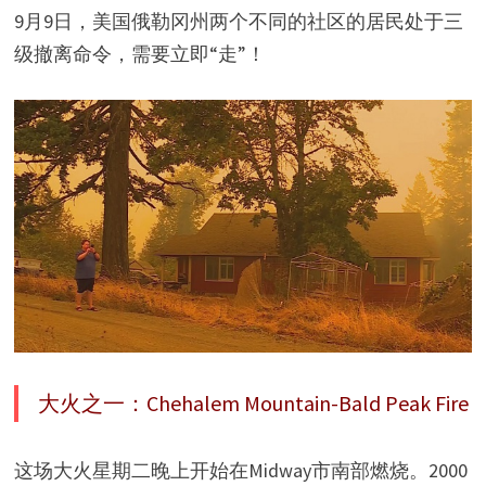
9月9日，美国俄勒冈州两个不同的社区的居民处于三
级撤离命令，需要立即“走”！
大火之一：Chehalem Mountain-Bald Peak Fire
这场大火星期二晚上开始在Midway市南部燃烧。2000