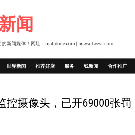
新闻
址：malldone.com | newsofwest.com
世界新闻
推荐好店
服务
钱新闻
合作推广
控摄像头，已开69000张罚