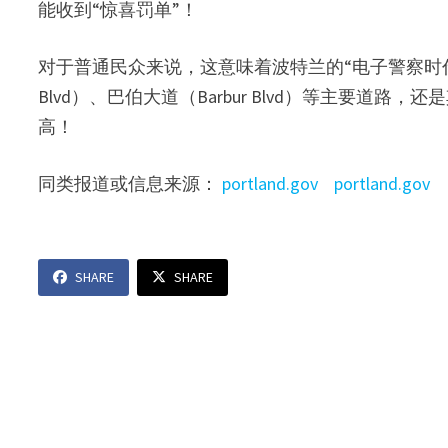
能收到“惊喜罚单”！
对于普通民众来说，这意味着波特兰的“电子警察时代”
Blvd）、巴伯大道（Barbur Blvd）等主要
高！
同类报道或信息来源：
portland.gov
portland.gov
SHARE
SHARE