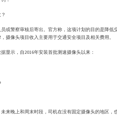
收？
人员或警察审核后寄出。官方称，这项计划的目的是降低
律，摄像头项目收入主要用于交通安全项目及相关费用。
据显示，自2016年安装首批测速摄像头以来：
%
）
。未来晚上和周末时段，司机在没有固定摄像头的地区，