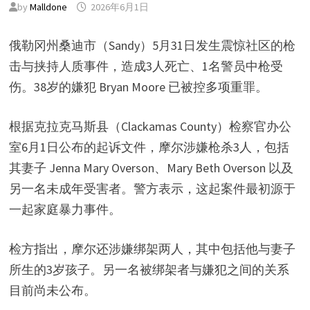
by
Malldone
2026年6月1日
俄勒冈州桑迪市（Sandy）5月31日发生震惊社区的枪
击与挟持人质事件，造成3人死亡、1名警员中枪受
伤。38岁的嫌犯 Bryan Moore 已被控多项重罪。
根据克拉克马斯县（Clackamas County）检察官办公
室6月1日公布的起诉文件，摩尔涉嫌枪杀3人，包括
其妻子 Jenna Mary Overson、Mary Beth Overson 以及
另一名未成年受害者。警方表示，这起案件最初源于
一起家庭暴力事件。
检方指出，摩尔还涉嫌绑架两人，其中包括他与妻子
所生的3岁孩子。另一名被绑架者与嫌犯之间的关系
目前尚未公布。