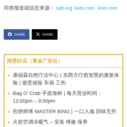
同类报道或信息来源：
opb.org
katu.com
koin.com
SHARE
SHARE
推荐好店（黄金广告位）
康福霖自然疗法中心 | 东西方疗愈智慧的康复体
验 | 接受保险 车祸 工伤
Bag O’ Crab 手抓海鲜 | 每天营业时间：
12:00pm – 9:00pm
煎饼师傅 MASTER BING | 一口入魂 回味无穷
火箭空调冷暖气 – 安装 维修 保养