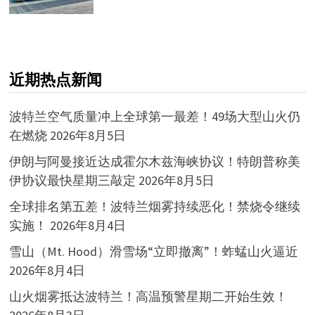
近期热点新闻
波特兰空气质量冲上全球第一最差！49场大型山火仍
在燃烧
2026年8月5日
伊朗与阿曼接近达成霍尔木兹海峡协议！特朗普称美
伊协议最快星期三敲定
2026年8月5日
全球排名第五差！波特兰烟雾持续恶化！禁烧令继续
实施！
2026年8月4日
雪山（Mt. Hood）滑雪场“立即撤离”！蚱蜢山火逼近
2026年8月4日
山火烟雾抵达波特兰！高温预警星期二开始生效！