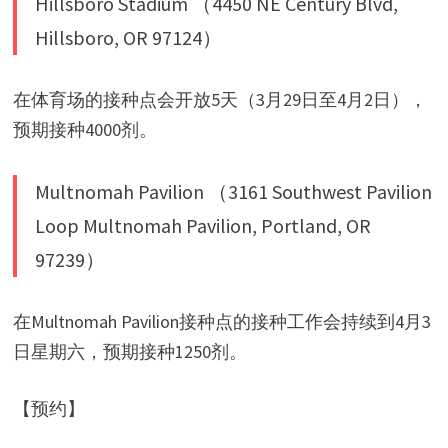
Hillsboro Stadium （4450 NE Century Blvd,
Hillsboro, OR 97124）
在体育场的接种点会开放5天（3月29日至4月2日），
预期接种4000剂。
Multnomah Pavilion （3161 Southwest Pavilion
Loop Multnomah Pavilion, Portland, OR
97239）
在Multnomah Pavilion接种点的接种工作会持续到4月3
日星期六，预期接种1250剂。
【预约】