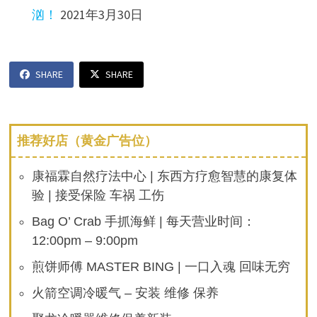
汹！
2021年3月30日
SHARE
SHARE
推荐好店（黄金广告位）
康福霖自然疗法中心 | 东西方疗愈智慧的康复体
验 | 接受保险 车祸 工伤
Bag O’ Crab 手抓海鲜 | 每天营业时间：
12:00pm – 9:00pm
煎饼师傅 MASTER BING | 一口入魂 回味无穷
火箭空调冷暖气 – 安装 维修 保养