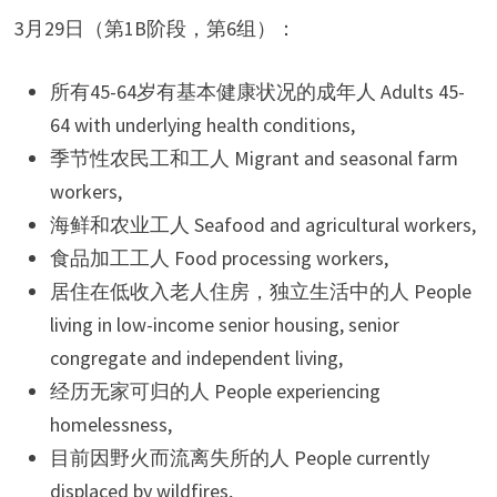
3月29日（第1B阶段，第6组）：
所有45-64岁有基本健康状况的成年人 Adults 45-
64 with underlying health conditions,
季节性农民工和工人 Migrant and seasonal farm
workers,
海鲜和农业工人 Seafood and agricultural workers,
食品加工工人 Food processing workers,
居住在低收入老人住房，独立生活中的人 People
living in low-income senior housing, senior
congregate and independent living,
经历无家可归的人 People experiencing
homelessness,
目前因野火而流离失所的人 People currently
displaced by wildfires,