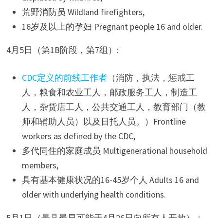
荒野消防员 Wildland firefighters,
16岁及以上的孕妇 Pregnant people 16 and older.
4月5日（第1B阶段，第7组）:
CDC定义的前线工作者
（消防，执法，惩戒工
人，粮食和农业工人，邮政服务工人，制造工
人，杂货店工人，公共交通工人，教育部门（教
师和辅助人员）以及日托人员。）Frontline
workers as defined by the CDC,
多代同住的家庭成员 Multigenerational household
members,
具有基本健康状况的16-45岁个人 Adults 16 and
older with underlying health conditions.
5月1日（最县最早可能于4月26日向所有人开放）：