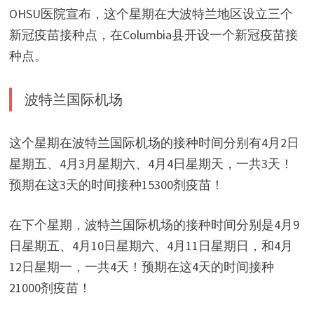
OHSU医院宣布，这个星期在大波特兰地区设立三个
新冠疫苗接种点，在Columbia县开设一个新冠疫苗接
种点。
波特兰国际机场
这个星期在波特兰国际机场的接种时间分别有4月2日
星期五、4月3月星期六、4月4日星期天，一共3天！
预期在这3天的时间接种15300剂疫苗！
在下个星期，波特兰国际机场的接种时间分别是4月9
日星期五、4月10日星期六、4月11日星期日，和4月
12日星期一，一共4天！预期在这4天的时间接种
21000剂疫苗！