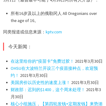
所有16岁及以上的俄勒冈人 All Oregonians over
the age of 16。
同类报道或信息来源：
kptv.com
今天新闻：
在这里给你的“疫苗卡”免费过胶！
2021年3月30日
OHSU在大波特兰开设三个疫苗接种点，欢迎预
约！
2021年3月30日
美国房价以历史性的速度上涨！
2021年3月30日
财政部：迟到的$1400，这个周末处理！
2021年3
月30日
核心小组施压，【第四轮发钱+定期发钱】来势汹