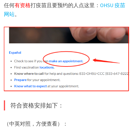
任何
有资格
打疫苗且要预约的人点这里：
OHSU 疫苗
网站
。
符合资格安排如下：
（中英对照，方便查看）：