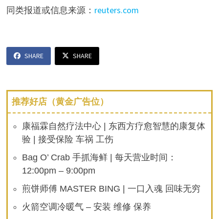
同类报道或信息来源：
reuters.com
SHARE
SHARE
推荐好店（黄金广告位）
康福霖自然疗法中心 | 东西方疗愈智慧的康复体
验 | 接受保险 车祸 工伤
Bag O’ Crab 手抓海鲜 | 每天营业时间：
12:00pm – 9:00pm
煎饼师傅 MASTER BING | 一口入魂 回味无穷
火箭空调冷暖气 – 安装 维修 保养