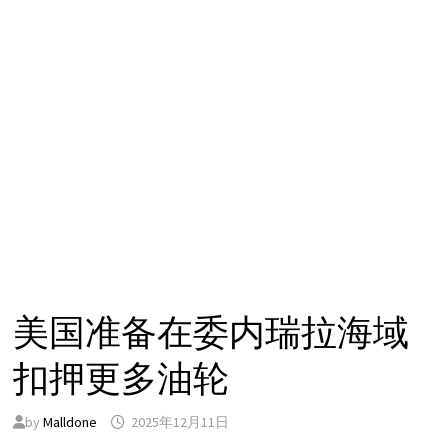
美国准备在委内瑞拉海域
扣押更多油轮
by
Malldone
2025年12月11日